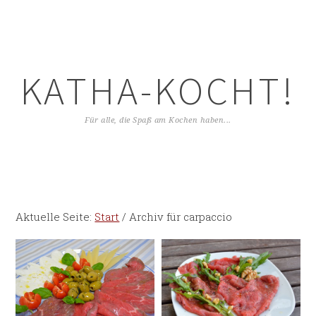
KATHA-KOCHT!
Für alle, die Spaß am Kochen haben...
Aktuelle Seite:
Start
/
Archiv für carpaccio