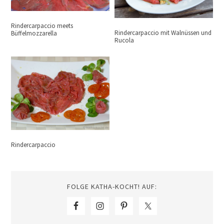
Rindercarpaccio meets
Rindercarpaccio mit Walnüssen und
Büffelmozzarella
Rucola
Rindercarpaccio
FOLGE KATHA-KOCHT! AUF: