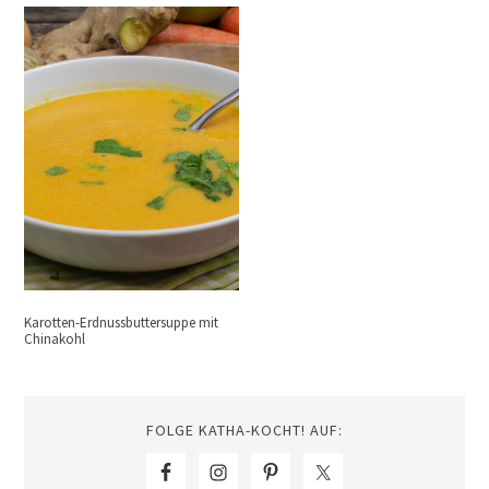
Karotten-Erdnussbuttersuppe mit
Chinakohl
FOLGE KATHA-KOCHT! AUF: