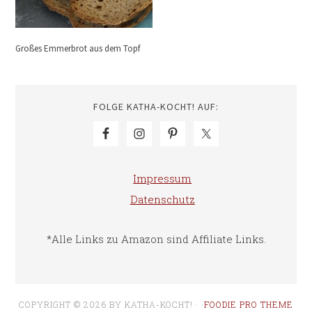
Großes Emmerbrot aus dem Topf
FOLGE KATHA-KOCHT! AUF:
Impressum
Datenschutz
*Alle Links zu Amazon sind Affiliate Links.
COPYRIGHT © 2026 BY KATHA-KOCHT! · ·
FOODIE PRO THEME