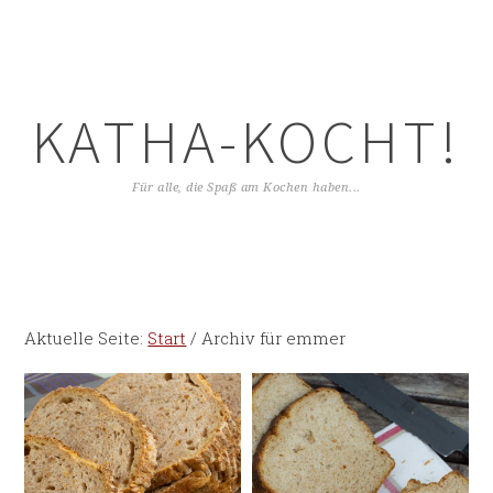
KATHA-KOCHT!
Für alle, die Spaß am Kochen haben...
Aktuelle Seite:
Start
/
Archiv für emmer