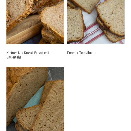
Kleines No-Kneat-Bread mit
Emmer-Toastbrot
Sauerteig