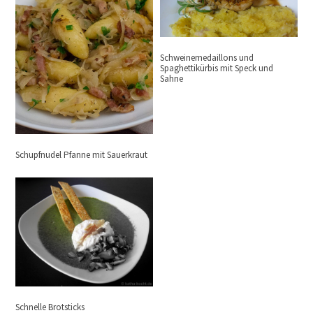
Schweinemedaillons und
Spaghettikürbis mit Speck und
Sahne
Schupfnudel Pfanne mit Sauerkraut
Schnelle Brotsticks