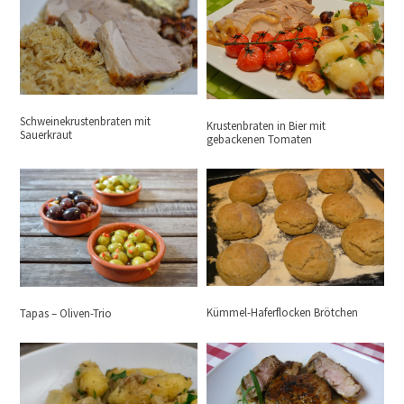
Schweinekrustenbraten mit
Krustenbraten in Bier mit
Sauerkraut
gebackenen Tomaten
Kümmel-Haferflocken Brötchen
Tapas – Oliven-Trio