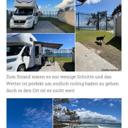
Zum Strand waren es nur wenige Schritte und das
Wetter ist perfekt um endlich richtig baden zu gehen.
Auch in den Ort ist es nicht weit.