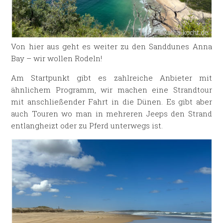
Von hier aus geht es weiter zu den Sanddunes Anna
Bay – wir wollen Rodeln!
Am Startpunkt gibt es zahlreiche Anbieter mit
ähnlichem Programm, wir machen eine Strandtour
mit anschließender Fahrt in die Dünen. Es gibt aber
auch Touren wo man in mehreren Jeeps den Strand
entlangheizt oder zu Pferd unterwegs ist.