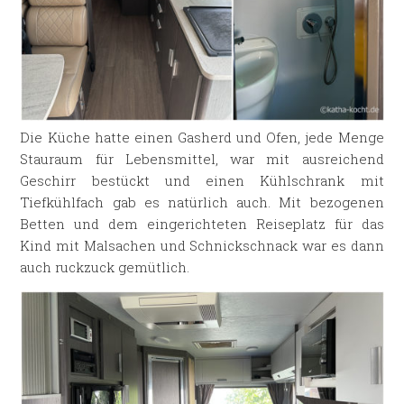
Die Küche hatte einen Gasherd und Ofen, jede Menge
Stauraum für Lebensmittel, war mit ausreichend
Geschirr bestückt und einen Kühlschrank mit
Tiefkühlfach gab es natürlich auch. Mit bezogenen
Betten und dem eingerichteten Reiseplatz für das
Kind mit Malsachen und Schnickschnack war es dann
auch ruckzuck gemütlich.