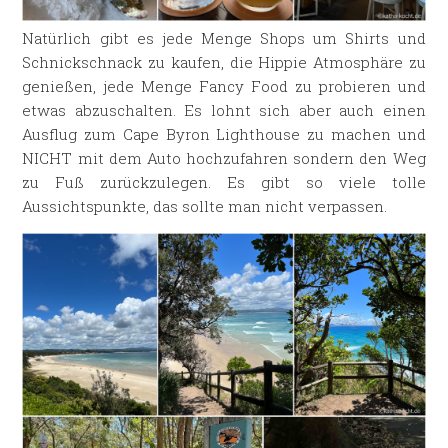
Natürlich gibt es jede Menge Shops um Shirts und
Schnickschnack zu kaufen, die Hippie Atmosphäre zu
genießen, jede Menge Fancy Food zu probieren und
etwas abzuschalten. Es lohnt sich aber auch einen
Ausflug zum Cape Byron Lighthouse zu machen und
NICHT mit dem Auto hochzufahren sondern den Weg
zu Fuß zurückzulegen. Es gibt so viele tolle
Aussichtspunkte, das sollte man nicht verpassen.