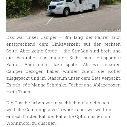
Das war unser Camper – 8m lang, der Fahrer sitzt
entsprechend dem Linksverkehr auf der rechten
Seite. Aber keine Sorge – die Straßen sind breit und
die Australier aus meiner Sicht sehr entspannte
Fahrer. Aber mehr dazu später. Als wir unseren
Camper bezogen haben wurden zuerst die Koffer
ausgepackt und im Stauraum unter dem Bett verpackt.
Es gab jede Menge Schränke, Fächer und Ablageboxen
– ein Traum.
Die Dusche haben wir tatsächlich nicht gebraucht
weil alle Campingplätze 1a waren aber wir wollten
einfach für den Fall der Fälle die Option haben im
Wohnmobil zu duschen.