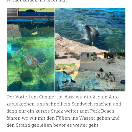
Der Vorteil am Camper ist, dass wir direkt zum Auto
zurückgehen, uns schnell ein Sandwich machen und
dann nur ein kurzes Stück weiter zum Park Beach
fahren wo wir mit den Füßen ins Wasser gehen und
den Strand genießen bevor es weiter geht.