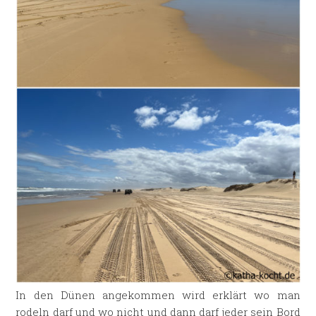
In den Dünen angekommen wird erklärt wo man
rodeln darf und wo nicht und dann darf jeder sein Bord