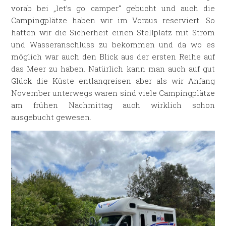
vorab bei „let’s go camper“ gebucht und auch die
Campingplätze haben wir im Voraus reserviert. So
hatten wir die Sicherheit einen Stellplatz mit Strom
und Wasseranschluss zu bekommen und da wo es
möglich war auch den Blick aus der ersten Reihe auf
das Meer zu haben. Natürlich kann man auch auf gut
Glück die Küste entlangreisen aber als wir Anfang
November unterwegs waren sind viele Campingplätze
am frühen Nachmittag auch wirklich schon
ausgebucht gewesen.