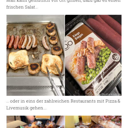
frischen Salat…
… oder in eins der zahlreichen Restaurants mit Pizza &
Livemusik gehen….