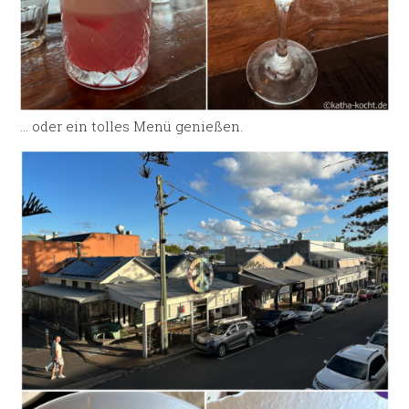
… oder ein tolles Menü genießen.