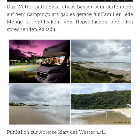
Das Wetter hätte zwar etwas besser sein dürfen aber
auf dem Campingplatz gab es gerade für Familien jede
Menge zu entdecken, von Hopseflächen über den
sprechenden Kakadu.
Pünktlich zur Abreise klart das Wetter auf…