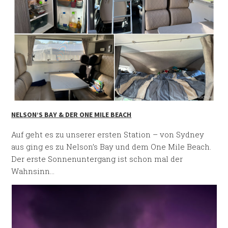
NELSON’S BAY & DER ONE MILE BEACH
Auf geht es zu unserer ersten Station – von Sydney
aus ging es zu Nelson’s Bay und dem One Mile Beach.
Der erste Sonnenuntergang ist schon mal der
Wahnsinn…