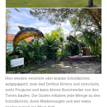
Hier werden verletzte oder kranke Schildkröten
aufgepäppelt, man darf Delfine füttern und streicheln,
sieht Pinguine und kann kleine Kunstwerke von den
Tieren kaufen. Die Guides erklären jede Menge zu den
Schildkröten, ihren Markierungen und wer wann
wieder zurück ins Meer darf.