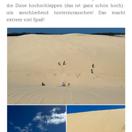
die Düne hochschleppen (das ist ganz schön hoch)…
um anschließend runterzurauschen! Das macht
extrem viel Spaß!