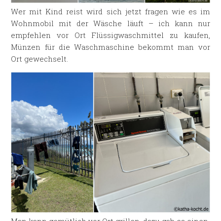
Wer mit Kind reist wird sich jetzt fragen wie es im
Wohnmobil mit der Wäsche läuft – ich kann nur
empfehlen vor Ort Flüssigwaschmittel zu kaufen,
Münzen für die Waschmaschine bekommt man vor
Ort gewechselt.
Man kann gemütlich vor Ort grillen, dazu gab es einen