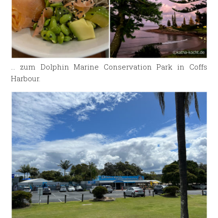
… zum Dolphin Marine Conservation Park in Coffs
Harbour.