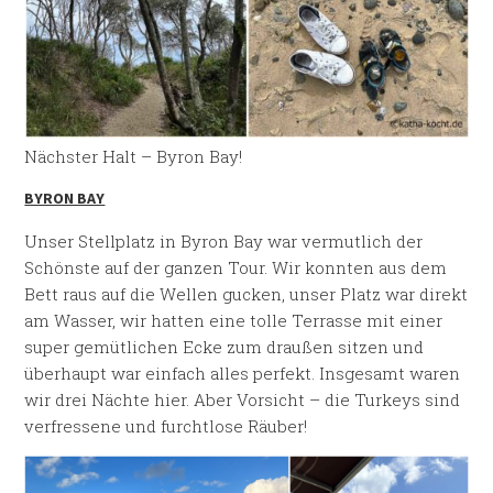
Nächster Halt – Byron Bay!
BYRON BAY
Unser Stellplatz in Byron Bay war vermutlich der
Schönste auf der ganzen Tour. Wir konnten aus dem
Bett raus auf die Wellen gucken, unser Platz war direkt
am Wasser, wir hatten eine tolle Terrasse mit einer
super gemütlichen Ecke zum draußen sitzen und
überhaupt war einfach alles perfekt. Insgesamt waren
wir drei Nächte hier. Aber Vorsicht – die Turkeys sind
verfressene und furchtlose Räuber!