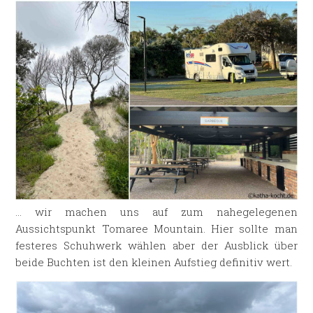
… wir machen uns auf zum nahegelegenen
Aussichtspunkt Tomaree Mountain. Hier sollte man
festeres Schuhwerk wählen aber der Ausblick über
beide Buchten ist den kleinen Aufstieg definitiv wert.