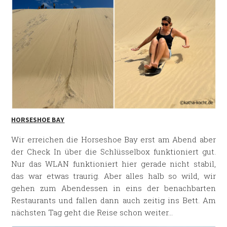
HORSESHOE BAY
Wir erreichen die Horseshoe Bay erst am Abend aber
der Check In über die Schlüsselbox funktioniert gut.
Nur das WLAN funktioniert hier gerade nicht stabil,
das war etwas traurig. Aber alles halb so wild, wir
gehen zum Abendessen in eins der benachbarten
Restaurants und fallen dann auch zeitig ins Bett. Am
nächsten Tag geht die Reise schon weiter…