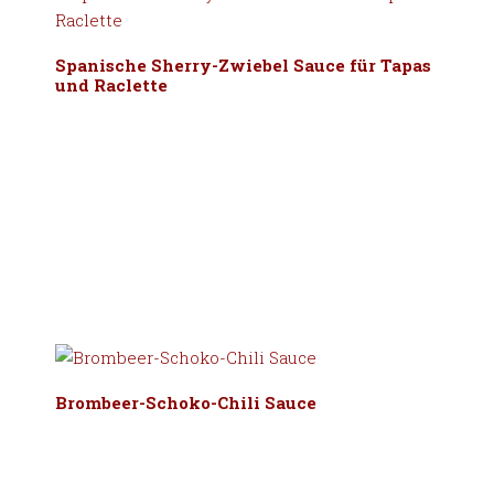
Spanische Sherry-Zwiebel Sauce für Tapas
und Raclette
Brombeer-Schoko-Chili Sauce