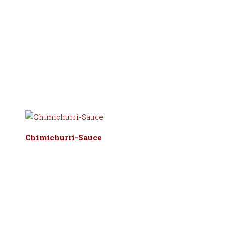
Chimichurri-Sauce