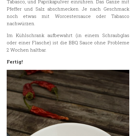
Tabasco, und Paprikapulver einrühren. Das Ganze mit
Pfeffer und Salz abschmecken. Je nach Geschmack
noch etwas mit Worcestersauce oder Tabasco
nachwürzen.
Im Kühlschrank aufbewahrt (in einem Schraubglas
oder einer Flasche) ist die BBQ Sauce ohne Probleme
2 Wochen haltbar.
Fertig!