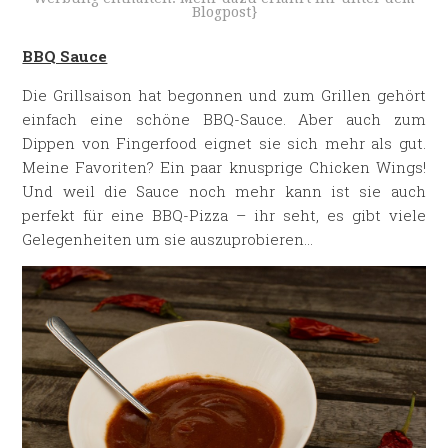
Blogpost}
BBQ Sauce
Die Grillsaison hat begonnen und zum Grillen gehört
einfach eine schöne BBQ-Sauce. Aber auch zum
Dippen von Fingerfood eignet sie sich mehr als gut.
Meine Favoriten? Ein paar knusprige Chicken Wings!
Und weil die Sauce noch mehr kann ist sie auch
perfekt für eine BBQ-Pizza – ihr seht, es gibt viele
Gelegenheiten um sie auszuprobieren…