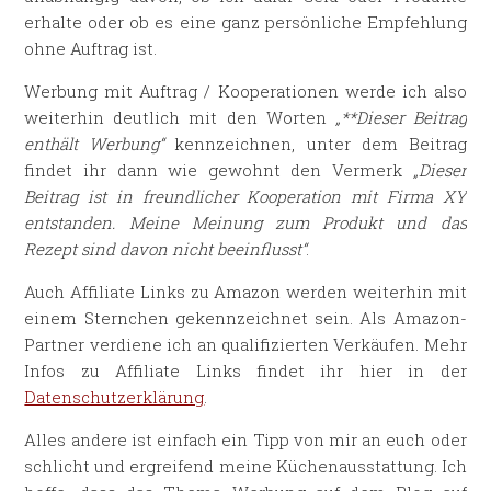
erhalte oder ob es eine ganz persönliche Empfehlung
ohne Auftrag ist.
Werbung mit Auftrag / Kooperationen werde ich also
weiterhin deutlich mit den Worten
„**Dieser Beitrag
enthält Werbung“
kennzeichnen, unter dem Beitrag
findet ihr dann wie gewohnt den Vermerk
„Dieser
Beitrag ist in freundlicher Kooperation mit Firma XY
entstanden. Meine Meinung zum Produkt und das
Rezept sind davon nicht beeinflusst“
.
Auch Affiliate Links zu Amazon werden weiterhin mit
einem Sternchen gekennzeichnet sein. Als Amazon-
Partner verdiene ich an qualifizierten Verkäufen. Mehr
Infos zu Affiliate Links findet ihr hier in der
Datenschutzerklärung
.
Alles andere ist einfach ein Tipp von mir an euch oder
schlicht und ergreifend meine Küchenausstattung. Ich