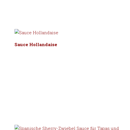
Sauce Hollandaise