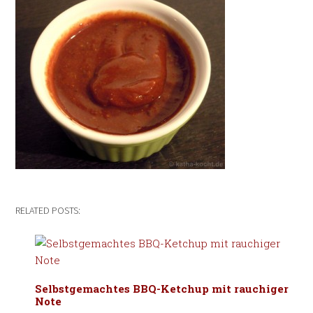
RELATED POSTS:
Selbstgemachtes BBQ-Ketchup mit rauchiger
Note