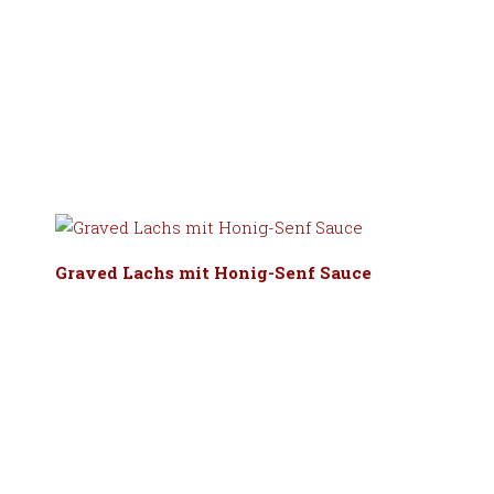
Graved Lachs mit Honig-Senf Sauce