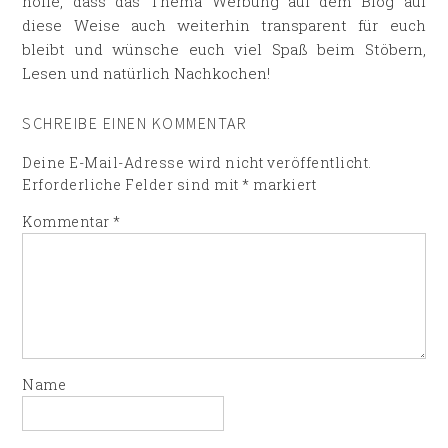
hoffe, dass das Thema Werbung auf dem Blog auf
diese Weise auch weiterhin transparent für euch
bleibt und wünsche euch viel Spaß beim Stöbern,
Lesen und natürlich Nachkochen!
SCHREIBE EINEN KOMMENTAR
Deine E-Mail-Adresse wird nicht veröffentlicht.
Erforderliche Felder sind mit
*
markiert
Kommentar
*
Name