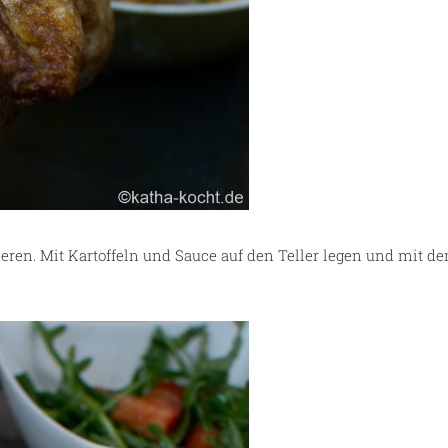
n. Mit Kartoffeln und Sauce auf den Teller legen und mit dem