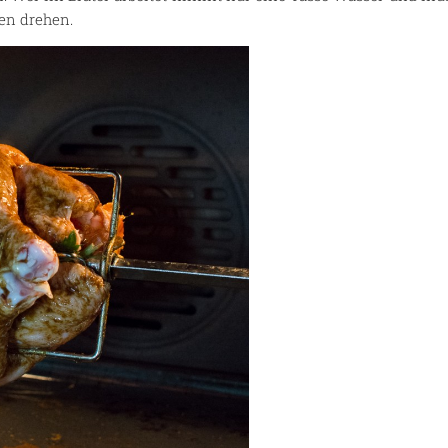
en drehen.