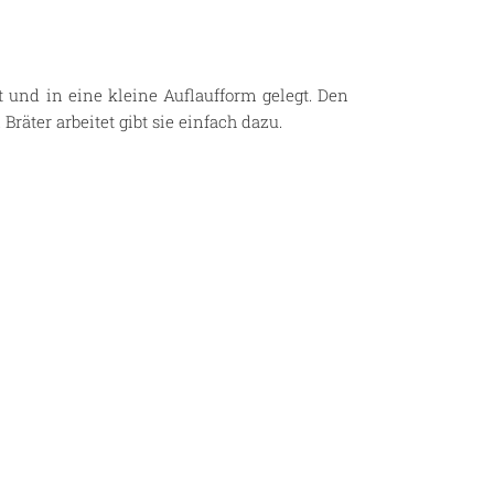
zt und in eine kleine Auflaufform gelegt. Den
ter arbeitet gibt sie einfach dazu.