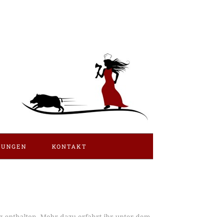
LUNGEN
KONTAKT