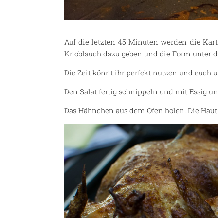
Auf die letzten 45 Minuten werden die Kartof
Knoblauch dazu geben und die Form unter de
Die Zeit könnt ihr perfekt nutzen und euch
Den Salat fertig schnippeln und mit Essig u
Das Hähnchen aus dem Ofen holen. Die Haut i