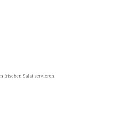
 frischen Salat servieren.