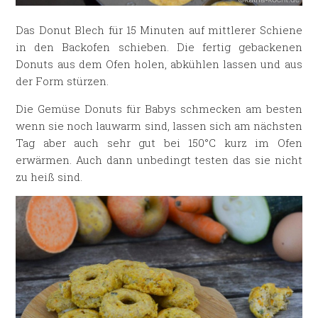
Das Donut Blech für 15 Minuten auf mittlerer Schiene
in den Backofen schieben. Die fertig gebackenen
Donuts aus dem Ofen holen, abkühlen lassen und aus
der Form stürzen.
Die Gemüse Donuts für Babys schmecken am besten
wenn sie noch lauwarm sind, lassen sich am nächsten
Tag aber auch sehr gut bei 150°C kurz im Ofen
erwärmen. Auch dann unbedingt testen das sie nicht
zu heiß sind.