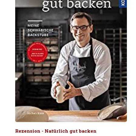
Rezension - Natürlich gut backen