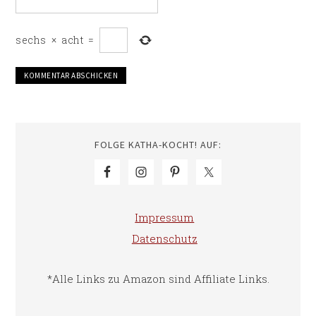
sechs
×
acht
=
FOLGE KATHA-KOCHT! AUF:
Impressum
Datenschutz
*Alle Links zu Amazon sind Affiliate Links.