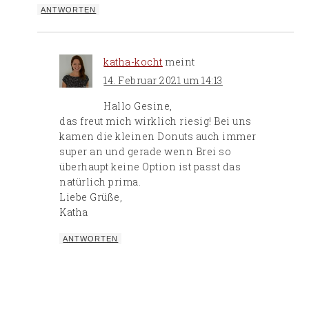
ANTWORTEN
katha-kocht
meint
14. Februar 2021 um 14:13
Hallo Gesine,
das freut mich wirklich riesig! Bei uns
kamen die kleinen Donuts auch immer
super an und gerade wenn Brei so
überhaupt keine Option ist passt das
natürlich prima.
Liebe Grüße,
Katha
ANTWORTEN