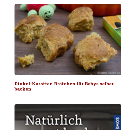
Dinkel-Karotten Brötchen für Babys selber
backen