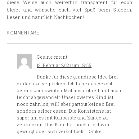
diese Weise auch weiterhin transparent für euch
bleibt und wünsche euch viel Spaß beim Stöbern,
Lesen und natürlich Nachkochen!
KOMMENTARE
Gesine
meint
13. Februar 2021 um 18:55
Danke für diese grandiose Idee Brei
einfach zu verpacken! Ich habe das Rezept
bereits zum zweiten Mal ausprobiert und auch
leicht abgewandelt. Unser zweites Kind ist
noch zahnlos, will aber partout keinen Brei
sondern selber essen. Die Konsistens ist
super um es mit Kauöeiste und Zunge zu
zerdrücken. Das Kind hat noch nie davon
gewürgt oder sich verschluckt. Danke!