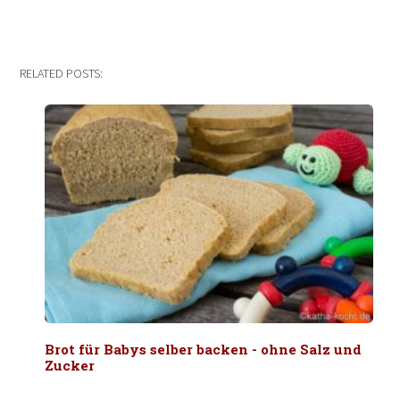
RELATED POSTS:
Brot für Babys selber backen - ohne Salz und
Zucker