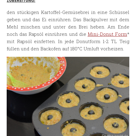
ZUBEREITUNG:
den stückigen Kartoffel-Gemüsebrei in eine Schüssel
geben und das Ei einrühren. Das Backpulver mit dem
Mehl mischen und unter den Brei heben. Am Ende
noch das Rapsöl einrühren und die
Mini-Donut Form
*
mit Rapsöl einfetten. In jede Donutform 1-2 TL Teig
füllen und den Backofen auf 180°C Umluft vorheizen.