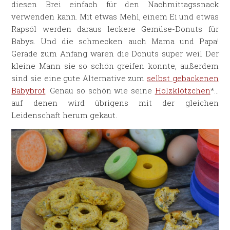
diesen Brei einfach für den Nachmittagssnack
verwenden kann. Mit etwas Mehl, einem Ei und etwas
Rapsöl werden daraus leckere Gemüse-Donuts für
Babys. Und die schmecken auch Mama und Papa!
Gerade zum Anfang waren die Donuts super weil Der
kleine Mann sie so schön greifen konnte, außerdem
sind sie eine gute Alternative zum
selbst gebackenen
Babybrot
. Genau so schön wie seine
Holzklötzchen
*…
auf denen wird übrigens mit der gleichen
Leidenschaft herum gekaut.