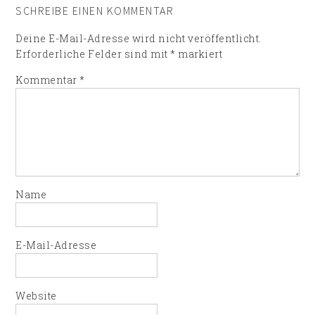
SCHREIBE EINEN KOMMENTAR
Deine E-Mail-Adresse wird nicht veröffentlicht.
Erforderliche Felder sind mit
*
markiert
Kommentar
*
Name
E-Mail-Adresse
Website