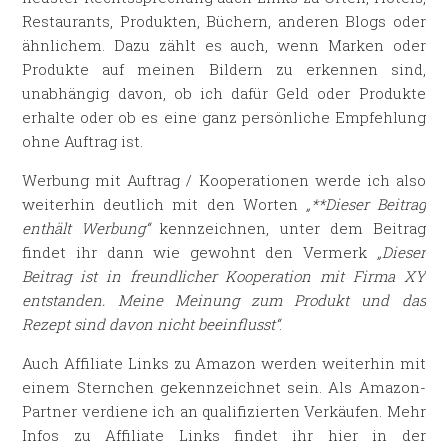
Restaurants, Produkten, Büchern, anderen Blogs oder
ähnlichem. Dazu zählt es auch, wenn Marken oder
Produkte auf meinen Bildern zu erkennen sind,
unabhängig davon, ob ich dafür Geld oder Produkte
erhalte oder ob es eine ganz persönliche Empfehlung
ohne Auftrag ist.
Werbung mit Auftrag / Kooperationen werde ich also
weiterhin deutlich mit den Worten
„**Dieser Beitrag
enthält Werbung“
kennzeichnen, unter dem Beitrag
findet ihr dann wie gewohnt den Vermerk
„Dieser
Beitrag ist in freundlicher Kooperation mit Firma XY
entstanden. Meine Meinung zum Produkt und das
Rezept sind davon nicht beeinflusst“
.
Auch Affiliate Links zu Amazon werden weiterhin mit
einem Sternchen gekennzeichnet sein. Als Amazon-
Partner verdiene ich an qualifizierten Verkäufen. Mehr
Infos zu Affiliate Links findet ihr hier in der