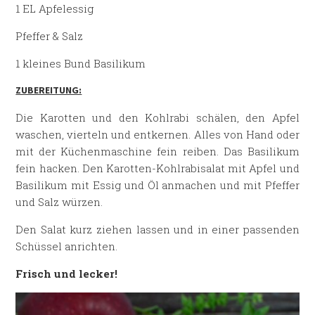
1 EL Apfelessig
Pfeffer & Salz
1 kleines Bund Basilikum
ZUBEREITUNG:
Die Karotten und den Kohlrabi schälen, den Apfel
waschen, vierteln und entkernen. Alles von Hand oder
mit der Küchenmaschine fein reiben. Das Basilikum
fein hacken. Den Karotten-Kohlrabisalat mit Apfel und
Basilikum mit Essig und Öl anmachen und mit Pfeffer
und Salz würzen.
Den Salat kurz ziehen lassen und in einer passenden
Schüssel anrichten.
Frisch und lecker!