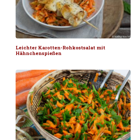
Leichter Karotten-Rohkostsalat mit
Hähnchenspießen