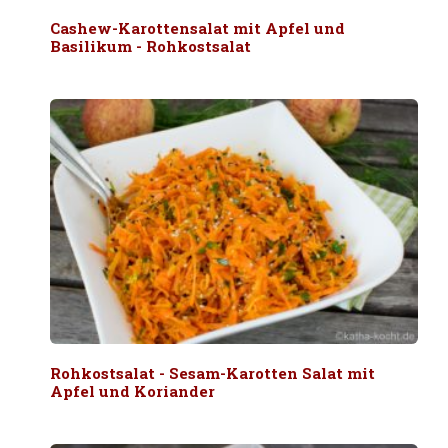
Cashew-Karottensalat mit Apfel und
Basilikum - Rohkostsalat
Rohkostsalat - Sesam-Karotten Salat mit
Apfel und Koriander