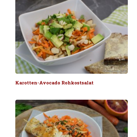
Karotten-Avocado Rohkostsalat