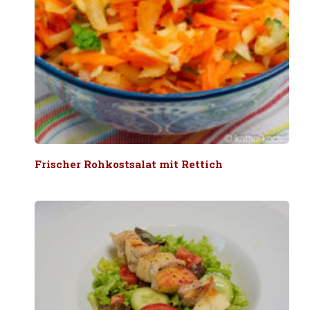
Frischer Rohkostsalat mit Rettich