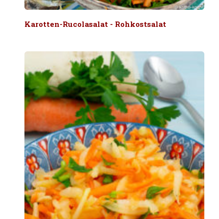
Karotten-Rucolasalat - Rohkostsalat