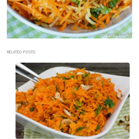
RELATED POSTS: