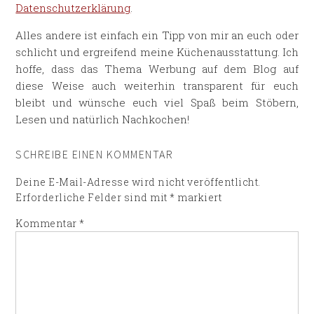
Datenschutzerklärung
.
Alles andere ist einfach ein Tipp von mir an euch oder
schlicht und ergreifend meine Küchenausstattung. Ich
hoffe, dass das Thema Werbung auf dem Blog auf
diese Weise auch weiterhin transparent für euch
bleibt und wünsche euch viel Spaß beim Stöbern,
Lesen und natürlich Nachkochen!
SCHREIBE EINEN KOMMENTAR
Deine E-Mail-Adresse wird nicht veröffentlicht.
Erforderliche Felder sind mit
*
markiert
Kommentar
*