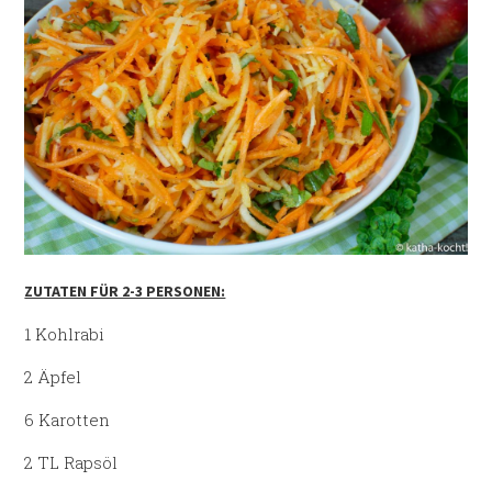
ZUTATEN FÜR 2-3 PERSONEN:
1 Kohlrabi
2 Äpfel
6 Karotten
2 TL Rapsöl