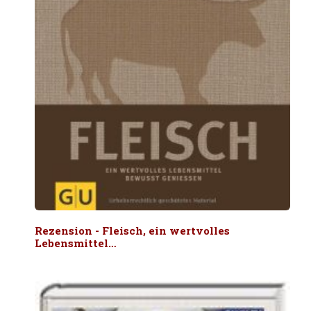
Rezension - Fleisch, ein wertvolles
Lebensmittel…