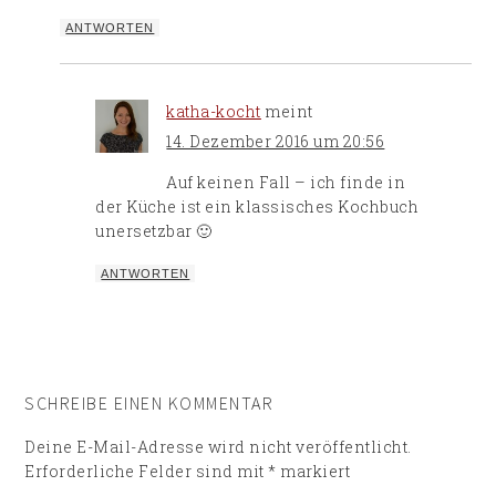
ANTWORTEN
katha-kocht
meint
14. Dezember 2016 um 20:56
Auf keinen Fall – ich finde in
der Küche ist ein klassisches Kochbuch
unersetzbar 🙂
ANTWORTEN
SCHREIBE EINEN KOMMENTAR
Deine E-Mail-Adresse wird nicht veröffentlicht.
Erforderliche Felder sind mit
*
markiert