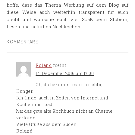
hoffe, dass das Thema Werbung auf dem Blog auf
diese Weise auch weiterhin transparent für euch
bleibt und wünsche euch viel Spaß beim Stöbern,
Lesen und natürlich Nachkochen!
KOMMENTARE
Roland
meint
14. Dezember 2016 um 17:00
Oh, da bekommt man ja richtig
Hunger.
Ich finde, auch in Zeiten von Internet und
Kochen mit Ipad,
hat das gute alte Kochbuch nicht an Charme
verloren.
Viele Grüße aus dem Süden
Roland