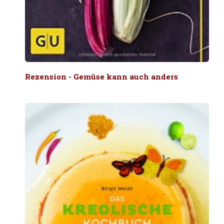
Rezension - Gemüse kann auch anders