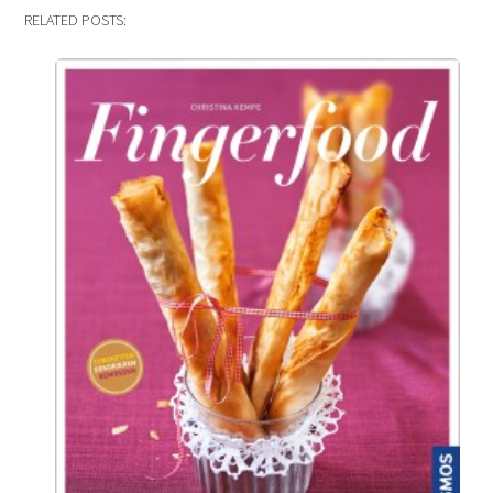
RELATED POSTS: