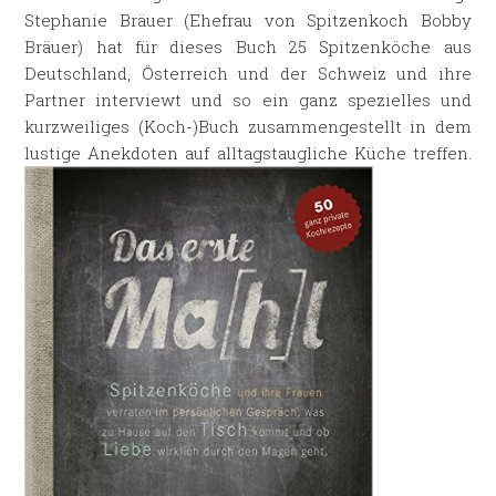
Stephanie Bräuer (Ehefrau von Spitzenkoch Bobby
Bräuer) hat für dieses Buch 25 Spitzenköche aus
Deutschland, Österreich und der Schweiz und ihre
Partner interviewt und so ein ganz spezielles und
kurzweiliges (Koch-)Buch zusammengestellt in dem
lustige Anekdoten auf alltagstaugliche Küche treffen.