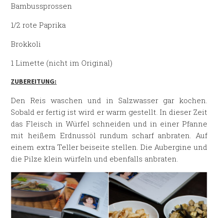
Bambussprossen
1/2 rote Paprika
Brokkoli
1 Limette (nicht im Original)
ZUBEREITUNG:
Den Reis waschen und in Salzwasser gar kochen.
Sobald er fertig ist wird er warm gestellt. In dieser Zeit
das Fleisch in Würfel schneiden und in einer Pfanne
mit heißem Erdnussöl rundum scharf anbraten. Auf
einem extra Teller beiseite stellen. Die Aubergine und
die Pilze klein würfeln und ebenfalls anbraten.