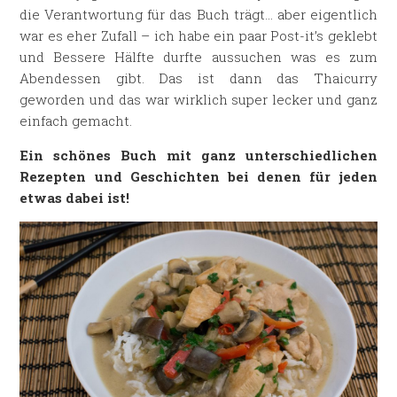
die Verantwortung für das Buch trägt… aber eigentlich
war es eher Zufall – ich habe ein paar Post-it’s geklebt
und Bessere Hälfte durfte aussuchen was es zum
Abendessen gibt. Das ist dann das Thaicurry
geworden und das war wirklich super lecker und ganz
einfach gemacht.
Ein schönes Buch mit ganz unterschiedlichen
Rezepten und Geschichten bei denen für jeden
etwas dabei ist!