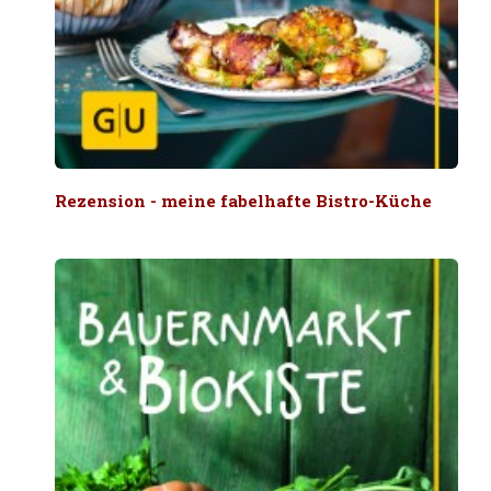
Rezension - meine fabelhafte Bistro-Küche