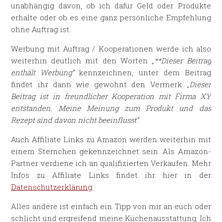
unabhängig davon, ob ich dafür Geld oder Produkte
erhalte oder ob es eine ganz persönliche Empfehlung
ohne Auftrag ist.
Werbung mit Auftrag / Kooperationen werde ich also
weiterhin deutlich mit den Worten
„**Dieser Beitrag
enthält Werbung“
kennzeichnen, unter dem Beitrag
findet ihr dann wie gewohnt den Vermerk
„Dieser
Beitrag ist in freundlicher Kooperation mit Firma XY
entstanden. Meine Meinung zum Produkt und das
Rezept sind davon nicht beeinflusst“
.
Auch Affiliate Links zu Amazon werden weiterhin mit
einem Sternchen gekennzeichnet sein. Als Amazon-
Partner verdiene ich an qualifizierten Verkäufen. Mehr
Infos zu Affiliate Links findet ihr hier in der
Datenschutzerklärung
.
Alles andere ist einfach ein Tipp von mir an euch oder
schlicht und ergreifend meine Küchenausstattung. Ich