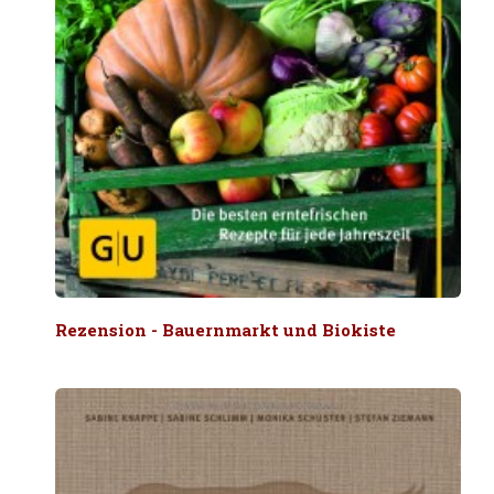
Rezension - Bauernmarkt und Biokiste