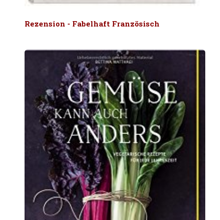
Rezension - Fabelhaft Französisch