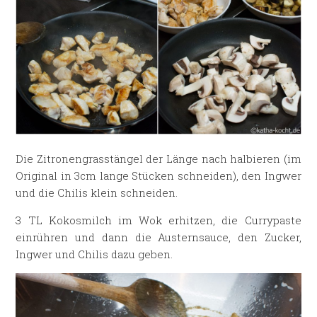
Die Zitronengrasstängel der Länge nach halbieren (im
Original in 3cm lange Stücken schneiden), den Ingwer
und die Chilis klein schneiden.
3 TL Kokosmilch im Wok erhitzen, die Currypaste
einrühren und dann die Austernsauce, den Zucker,
Ingwer und Chilis dazu geben.