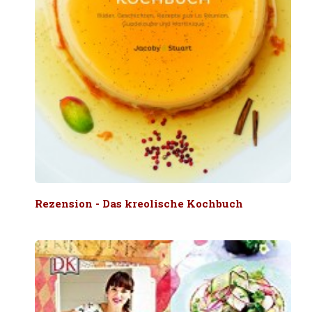
Rezension - Das kreolische Kochbuch