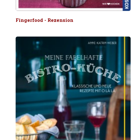
Fingerfood - Rezension