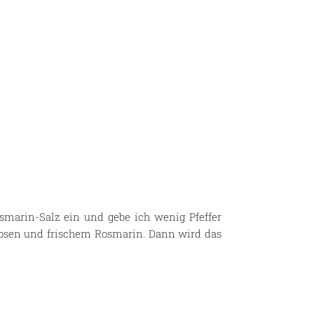
smarin-Salz ein und gebe ich wenig Pfeffer
rikosen und frischem Rosmarin. Dann wird das