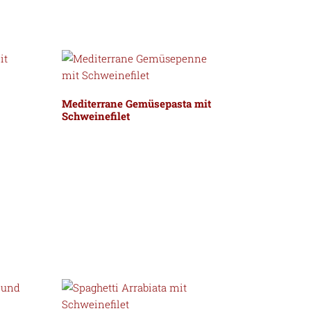
Mediterrane Gemüsepasta mit
Schweinefilet