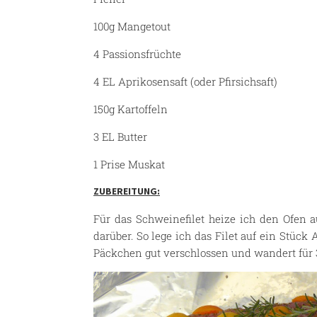
100g Mangetout
4 Passionsfrüchte
4 EL Aprikosensaft (oder Pfirsichsaft)
150g Kartoffeln
3 EL Butter
1 Prise Muskat
ZUBEREITUNG:
Für das Schweinefilet heize ich den Ofen 
darüber. So lege ich das Filet auf ein Stüc
Päckchen gut verschlossen und wandert für 