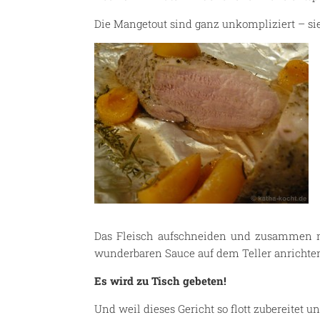
Die Mangetout sind ganz unkompliziert – si
Das Fleisch aufschneiden und zusammen mi
wunderbaren Sauce auf dem Teller anrichte
Es wird zu Tisch gebeten!
Und weil dieses Gericht so flott zubereitet 