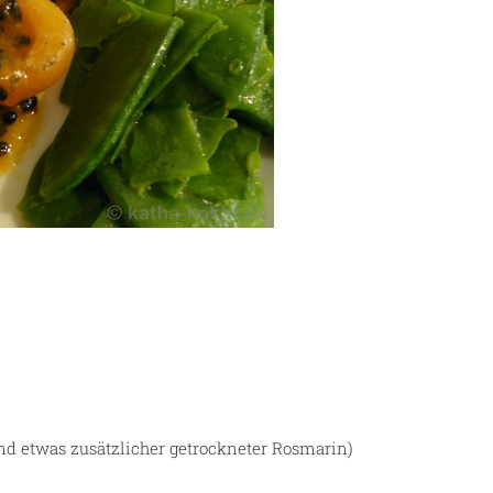
d etwas zusätzlicher getrockneter Rosmarin)