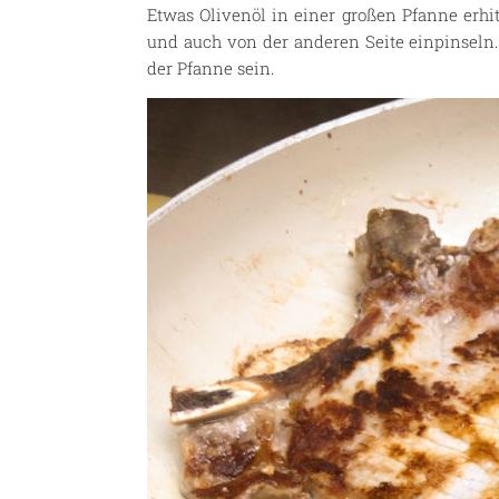
Etwas Olivenöl in einer großen Pfanne erhi
und auch von der anderen Seite einpinseln.
der Pfanne sein.