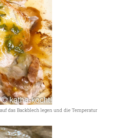
 auf das Backblech legen und die Temperatur