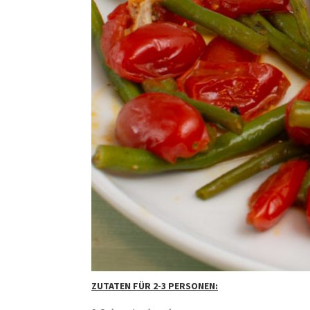
ZUTATEN FÜR 2-3 PERSONEN: