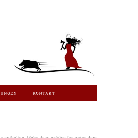
LUNGEN
KONTAKT