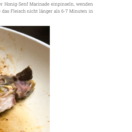
 der Honig-Senf Marinade einpinseln, wenden
das Fleisch nicht länger als 6-7 Minuten in