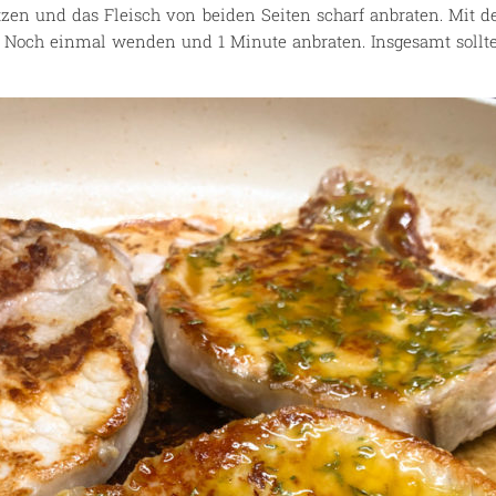
tzen und das Fleisch von beiden Seiten scharf anbraten. Mit
 Noch einmal wenden und 1 Minute anbraten. Insgesamt sollte 