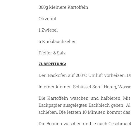
300g kleinere Kartoffeln
Olivenöl
1 Zwiebel
6 Knoblauchzehen
Pfeffer & Salz
ZUBEREITUNG:
Den Backofen auf 200°C Umluft vorheizen. 
In einer kleinen Schüssel Senf, Honig, Wasse
Die Kartoffeln waschen und halbieren. Mit
Backpapier ausgelegtes Backblech geben. A
schieben. Die letzten 10 Minuten kommt das F
Die Bohnen waschen und je nach Geschmack