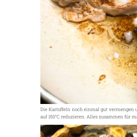
Die Kartoffeln noch einmal gut vermengen u
auf 150°C reduzieren. Alles zusammen für m