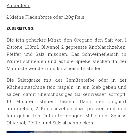
Außerdem:
2 kleine Fladenbrote oder 120g Reis
ZUBEREITUNG:
Die fein gehackte Minze, den Oregano, den Saft von 1
Zitrone, 100mL Olivenöl, 2 gepresste Knoblauchzehen,
Pfeffer und Salz mischen. Das Schweinefleisch in
Würfel schneiden und auf die Spieße stecken. In der
Marinade wenden und kurz beiseite stellen.
Die Salatgurke mit der Gemüsereibe oder in der
Küchenmaschine fein raspeln, in ein Sieb geben und
salzen damit überschüssiges Gurkenwasser abtropft.
10 Minuten stehen lassen. Dann den Joghurt
unterheben, 2 Knoblauzehen dazu pressen und den
fein gehackten Dill untermengen. Mit einem Schuss
Olivenöl, Pfeffer und Salz abschmecken.