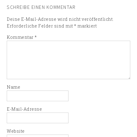
SCHREIBE EINEN KOMMENTAR
Deine E-Mail-Adresse wird nicht veröffentlicht.
Erforderliche Felder sind mit
*
markiert
Kommentar
*
Name
E-Mail-Adresse
Website