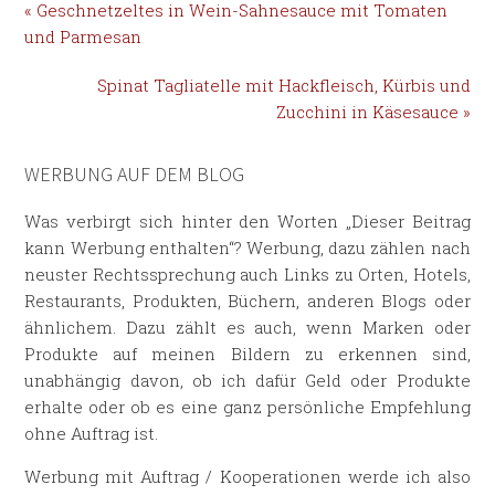
« Geschnetzeltes in Wein-Sahnesauce mit Tomaten
und Parmesan
Spinat Tagliatelle mit Hackfleisch, Kürbis und
Zucchini in Käsesauce »
WERBUNG AUF DEM BLOG
Was verbirgt sich hinter den Worten „Dieser Beitrag
kann Werbung enthalten“? Werbung, dazu zählen nach
neuster Rechtssprechung auch Links zu Orten, Hotels,
Restaurants, Produkten, Büchern, anderen Blogs oder
ähnlichem. Dazu zählt es auch, wenn Marken oder
Produkte auf meinen Bildern zu erkennen sind,
unabhängig davon, ob ich dafür Geld oder Produkte
erhalte oder ob es eine ganz persönliche Empfehlung
ohne Auftrag ist.
Werbung mit Auftrag / Kooperationen werde ich also