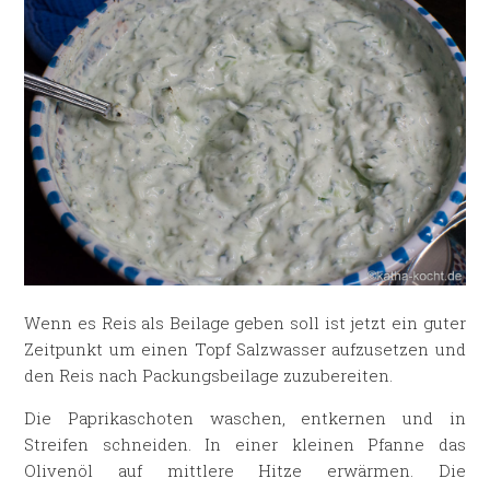
Wenn es Reis als Beilage geben soll ist jetzt ein guter
Zeitpunkt um einen Topf Salzwasser aufzusetzen und
den Reis nach Packungsbeilage zuzubereiten.
Die Paprikaschoten waschen, entkernen und in
Streifen schneiden. In einer kleinen Pfanne das
Olivenöl auf mittlere Hitze erwärmen. Die