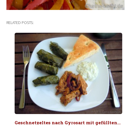
RELATED POSTS:
Geschnetzeltes nach Gyrosart mit gefüllten…