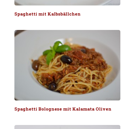
Spaghetti mit Kalbsbällchen
Spaghetti Bolognese mit Kalamata Oliven