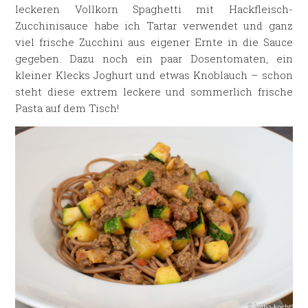
leckeren Vollkorn Spaghetti mit Hackfleisch-
Zucchinisauce habe ich Tartar verwendet und ganz
viel frische Zucchini aus eigener Ernte in die Sauce
gegeben. Dazu noch ein paar Dosentomaten, ein
kleiner Klecks Joghurt und etwas Knoblauch – schon
steht diese extrem leckere und sommerlich frische
Pasta auf dem Tisch!