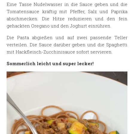
Eine Tasse Nudelwasser in die Sauce geben und die
Tomatensauce kräftig mit Pfeffer, Salz und Paprika
abschmecken. Die Hitze reduzieren und den fein
gehackten Oregano und den Joghurt einrühren.
Die Pasta abgießen und auf zwei passende Teller
verteilen. Die Sauce darüber geben und die Spaghetti
mit Hackfleisch-Zucchinisauce sofort servieren.
Sommerlich leicht und super lecker!