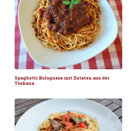
Spaghetti Bolognese mit Zutaten aus der
Toskana