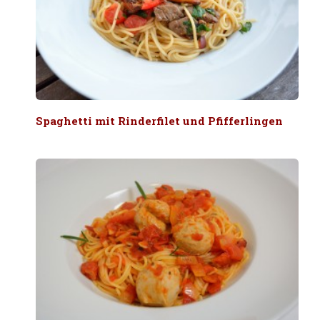
Spaghetti mit Rinderfilet und Pfifferlingen