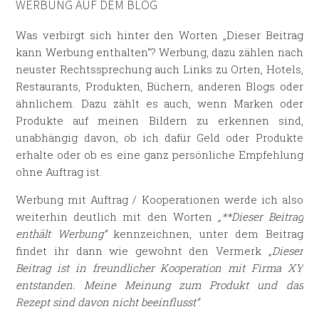
WERBUNG AUF DEM BLOG
Was verbirgt sich hinter den Worten „Dieser Beitrag
kann Werbung enthalten“? Werbung, dazu zählen nach
neuster Rechtssprechung auch Links zu Orten, Hotels,
Restaurants, Produkten, Büchern, anderen Blogs oder
ähnlichem. Dazu zählt es auch, wenn Marken oder
Produkte auf meinen Bildern zu erkennen sind,
unabhängig davon, ob ich dafür Geld oder Produkte
erhalte oder ob es eine ganz persönliche Empfehlung
ohne Auftrag ist.
Werbung mit Auftrag / Kooperationen werde ich also
weiterhin deutlich mit den Worten
„**Dieser Beitrag
enthält Werbung“
kennzeichnen, unter dem Beitrag
findet ihr dann wie gewohnt den Vermerk
„Dieser
Beitrag ist in freundlicher Kooperation mit Firma XY
entstanden. Meine Meinung zum Produkt und das
Rezept sind davon nicht beeinflusst“
.