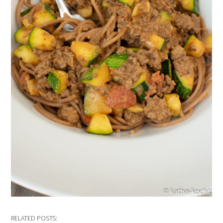
RELATED POSTS: