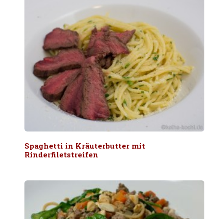
Spaghetti in Kräuterbutter mit
Rinderfiletstreifen