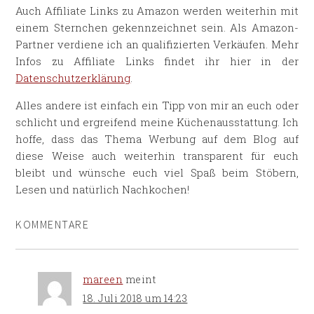
Auch Affiliate Links zu Amazon werden weiterhin mit
einem Sternchen gekennzeichnet sein. Als Amazon-
Partner verdiene ich an qualifizierten Verkäufen. Mehr
Infos zu Affiliate Links findet ihr hier in der
Datenschutzerklärung
.
Alles andere ist einfach ein Tipp von mir an euch oder
schlicht und ergreifend meine Küchenausstattung. Ich
hoffe, dass das Thema Werbung auf dem Blog auf
diese Weise auch weiterhin transparent für euch
bleibt und wünsche euch viel Spaß beim Stöbern,
Lesen und natürlich Nachkochen!
KOMMENTARE
mareen
meint
18. Juli 2018 um 14:23