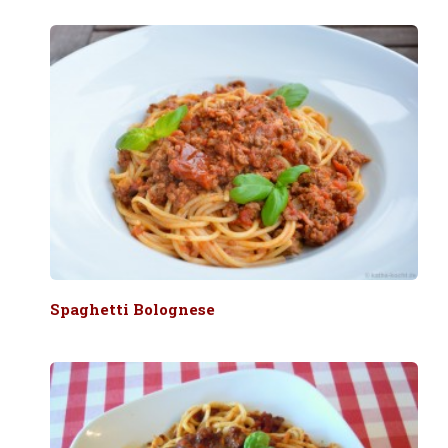
Spaghetti Bolognese