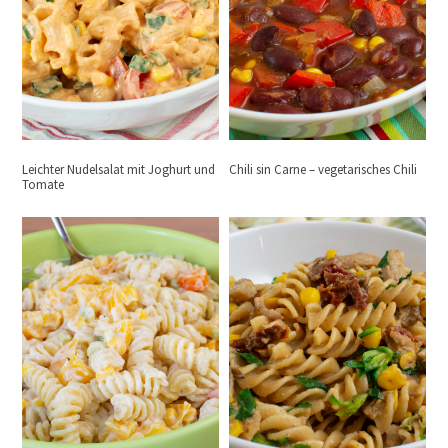
Leichter Nudelsalat mit Joghurt und
Chili sin Carne – vegetarisches Chili
Tomate