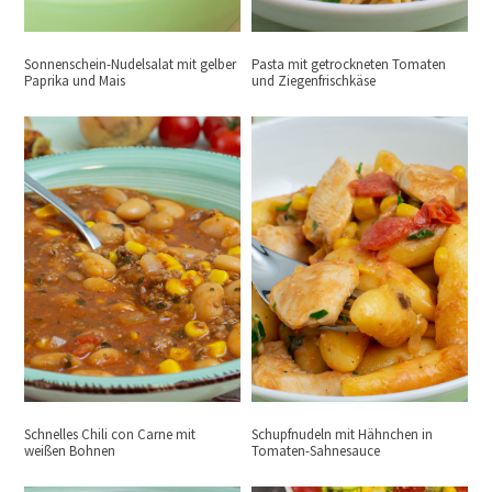
Sonnenschein-Nudelsalat mit gelber
Pasta mit getrockneten Tomaten
Paprika und Mais
und Ziegenfrischkäse
Schnelles Chili con Carne mit
Schupfnudeln mit Hähnchen in
weißen Bohnen
Tomaten-Sahnesauce