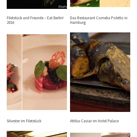
Filetstück und Freunde – Eat Berlin!
Das Restaurant Cornelia Poletto in
2016
Hamburg
Silvester im Filetstück
Attilus Caviar im Hotel Palace