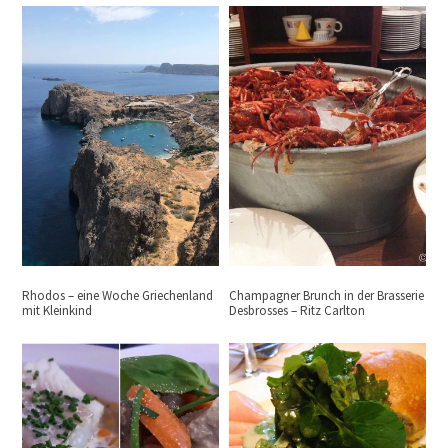
Rhodos – eine Woche Griechenland
Champagner Brunch in der Brasserie
mit Kleinkind
Desbrosses – Ritz Carlton