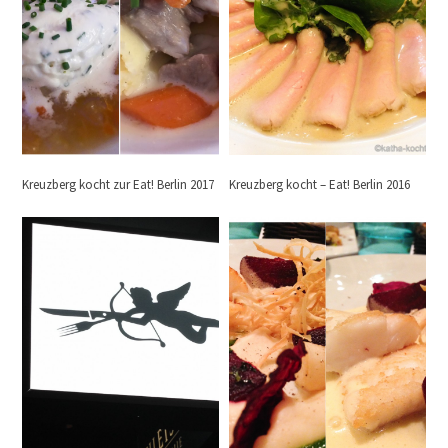
Kreuzberg kocht zur Eat! Berlin 2017
Kreuzberg kocht – Eat! Berlin 2016