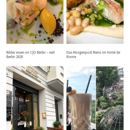
Bilder essen im C|O Berlin – eat!
Das Morgenpost Menü im Hotel de
Berlin 2020
Rome