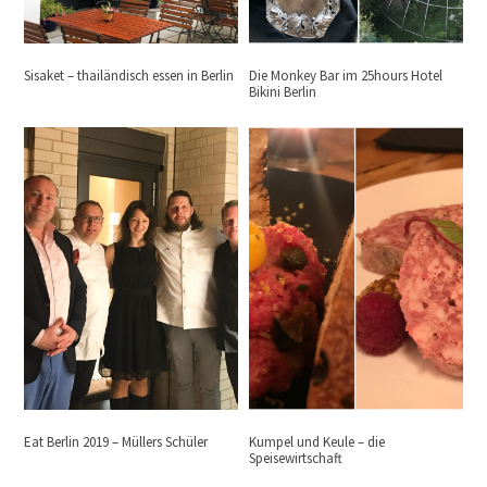
Sisaket – thailändisch essen in Berlin
Die Monkey Bar im 25hours Hotel
Bikini Berlin
Eat Berlin 2019 – Müllers Schüler
Kumpel und Keule – die
Speisewirtschaft