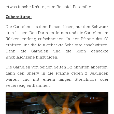
etwas frische Kräuter, zum Beispiel Petersilie
Zubereitung:
Die Garnelen aus dem Panzer lösen, nur den Schwanz
dran lassen. Den Darm entfernen und die Garnelen am
Rücken entlang aufschneiden. In der Pfanne das Öl
erhitzen und die fein gehackte Schalotte anschwitzen.
Dann die Garnelen und die klein gehackte
Knoblauchzehe hinzufügen.
Die Garnelen von beiden Seiten 1-2 Minuten anbraten,
dann den Sherry in die Pfanne geben 2 Sekunden
warten und mit einem langen Streichholz oder
Feuerzeug entflammen.