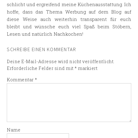
schlicht und ergreifend meine Küchenausstattung. Ich
hoffe, dass das Thema Werbung auf dem Blog auf
diese Weise auch weiterhin transparent für euch
bleibt und wünsche euch viel Spaß beim Stöbern,
Lesen und natürlich Nachkochen!
SCHREIBE EINEN KOMMENTAR
Deine E-Mail-Adresse wird nicht veröffentlicht.
Erforderliche Felder sind mit
*
markiert
Kommentar
*
Name