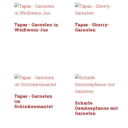
Tapas - Garnelen in
Tapas - Sherry-
Weißwein-Jus
Garnelen
Tapas - Garnelen
im
Scharfe
Schinkenmantel
Gemüsepfanne mit
Garnelen