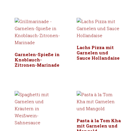
Lachs Pizza mit
Garnelen und
Garnelen-Spieße in
Sauce Hollandaise
Knoblauch-
Zitronen-Marinade
Pasta à la Tom Kha
mit Garnelen und