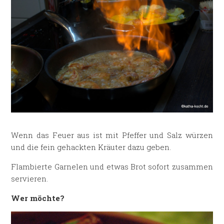
Wenn das Feuer aus ist mit Pfeffer und Salz würzen
und die fein gehackten Kräuter dazu geben.
Flambierte Garnelen und etwas Brot sofort zusammen
servieren.
Wer möchte?