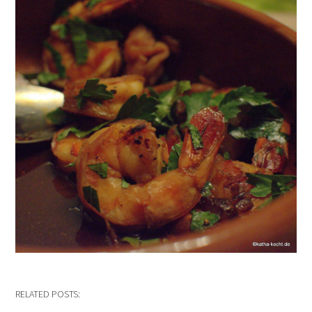
RELATED POSTS: