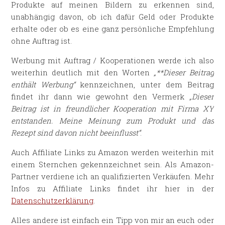
Produkte auf meinen Bildern zu erkennen sind,
unabhängig davon, ob ich dafür Geld oder Produkte
erhalte oder ob es eine ganz persönliche Empfehlung
ohne Auftrag ist.
Werbung mit Auftrag / Kooperationen werde ich also
weiterhin deutlich mit den Worten
„**Dieser Beitrag
enthält Werbung“
kennzeichnen, unter dem Beitrag
findet ihr dann wie gewohnt den Vermerk
„Dieser
Beitrag ist in freundlicher Kooperation mit Firma XY
entstanden. Meine Meinung zum Produkt und das
Rezept sind davon nicht beeinflusst“
.
Auch Affiliate Links zu Amazon werden weiterhin mit
einem Sternchen gekennzeichnet sein. Als Amazon-
Partner verdiene ich an qualifizierten Verkäufen. Mehr
Infos zu Affiliate Links findet ihr hier in der
Datenschutzerklärung
.
Alles andere ist einfach ein Tipp von mir an euch oder