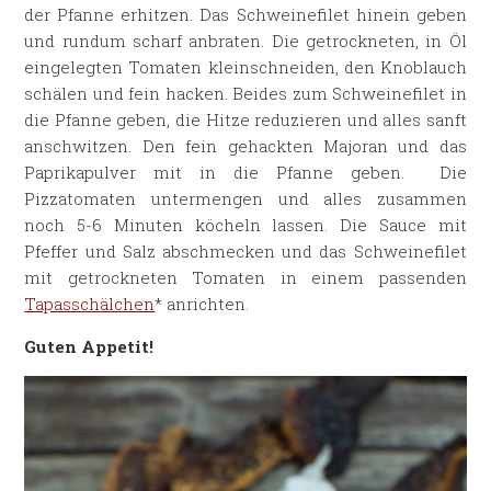
der Pfanne erhitzen. Das Schweinefilet hinein geben
und rundum scharf anbraten. Die getrockneten, in Öl
eingelegten Tomaten kleinschneiden, den Knoblauch
schälen und fein hacken. Beides zum Schweinefilet in
die Pfanne geben, die Hitze reduzieren und alles sanft
anschwitzen. Den fein gehackten Majoran und das
Paprikapulver mit in die Pfanne geben. Die
Pizzatomaten untermengen und alles zusammen
noch 5-6 Minuten köcheln lassen. Die Sauce mit
Pfeffer und Salz abschmecken und das Schweinefilet
mit getrockneten Tomaten in einem passenden
Tapasschälchen
* anrichten.
Guten Appetit!