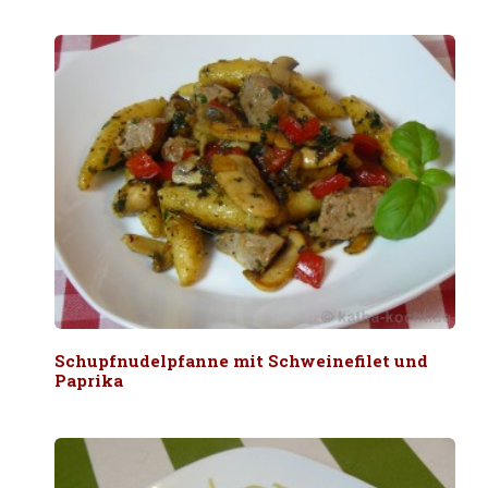
Schupfnudelpfanne mit Schweinefilet und
Paprika