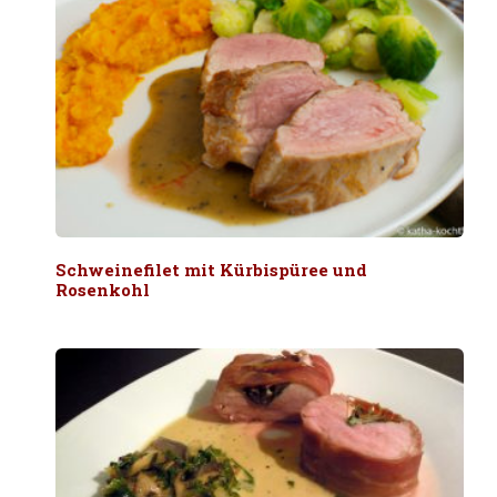
Schweinefilet mit Kürbispüree und
Rosenkohl