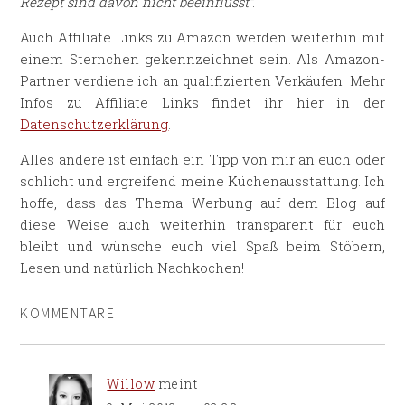
Rezept sind davon nicht beeinflusst“
.
Auch Affiliate Links zu Amazon werden weiterhin mit
einem Sternchen gekennzeichnet sein. Als Amazon-
Partner verdiene ich an qualifizierten Verkäufen. Mehr
Infos zu Affiliate Links findet ihr hier in der
Datenschutzerklärung
.
Alles andere ist einfach ein Tipp von mir an euch oder
schlicht und ergreifend meine Küchenausstattung. Ich
hoffe, dass das Thema Werbung auf dem Blog auf
diese Weise auch weiterhin transparent für euch
bleibt und wünsche euch viel Spaß beim Stöbern,
Lesen und natürlich Nachkochen!
KOMMENTARE
Willow
meint