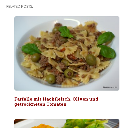
RELATED POSTS:
Farfalle mit Hackfleisch, Oliven und
getrockneten Tomaten