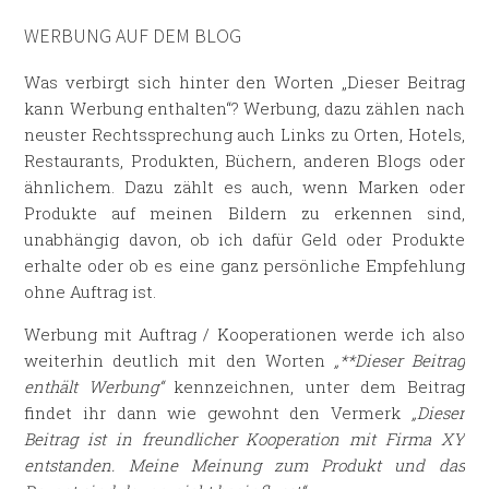
WERBUNG AUF DEM BLOG
Was verbirgt sich hinter den Worten „Dieser Beitrag
kann Werbung enthalten“? Werbung, dazu zählen nach
neuster Rechtssprechung auch Links zu Orten, Hotels,
Restaurants, Produkten, Büchern, anderen Blogs oder
ähnlichem. Dazu zählt es auch, wenn Marken oder
Produkte auf meinen Bildern zu erkennen sind,
unabhängig davon, ob ich dafür Geld oder Produkte
erhalte oder ob es eine ganz persönliche Empfehlung
ohne Auftrag ist.
Werbung mit Auftrag / Kooperationen werde ich also
weiterhin deutlich mit den Worten
„**Dieser Beitrag
enthält Werbung“
kennzeichnen, unter dem Beitrag
findet ihr dann wie gewohnt den Vermerk
„Dieser
Beitrag ist in freundlicher Kooperation mit Firma XY
entstanden. Meine Meinung zum Produkt und das