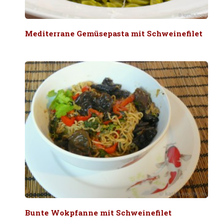
Mediterrane Gemüsepasta mit Schweinefilet
Bunte Wokpfanne mit Schweinefilet