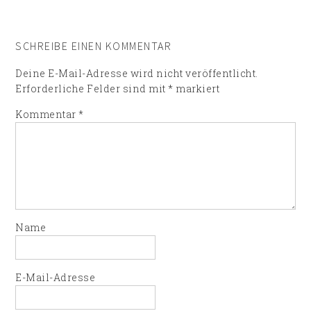
SCHREIBE EINEN KOMMENTAR
Deine E-Mail-Adresse wird nicht veröffentlicht.
Erforderliche Felder sind mit
*
markiert
Kommentar
*
Name
E-Mail-Adresse