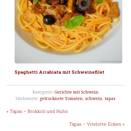
Spaghetti Arrabiata mit Schweinefilet
Kategorie:
Gerichte mit Schwein
Stichworte:
getrocknete Tomaten
,
schwein
,
tapas
« Tapas – Brokkoli und Huhn
Tapas – Vitelotte-Ecken »