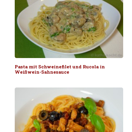
Pasta mit Schweinefilet und Rucola in
Weißwein-Sahnesauce