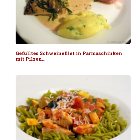
Gefülltes Schweinefilet in Parmaschinken
mit Pilzen…