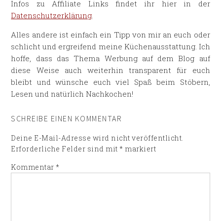
Infos zu Affiliate Links findet ihr hier in der
Datenschutzerklärung
.
Alles andere ist einfach ein Tipp von mir an euch oder
schlicht und ergreifend meine Küchenausstattung. Ich
hoffe, dass das Thema Werbung auf dem Blog auf
diese Weise auch weiterhin transparent für euch
bleibt und wünsche euch viel Spaß beim Stöbern,
Lesen und natürlich Nachkochen!
SCHREIBE EINEN KOMMENTAR
Deine E-Mail-Adresse wird nicht veröffentlicht.
Erforderliche Felder sind mit
*
markiert
Kommentar
*