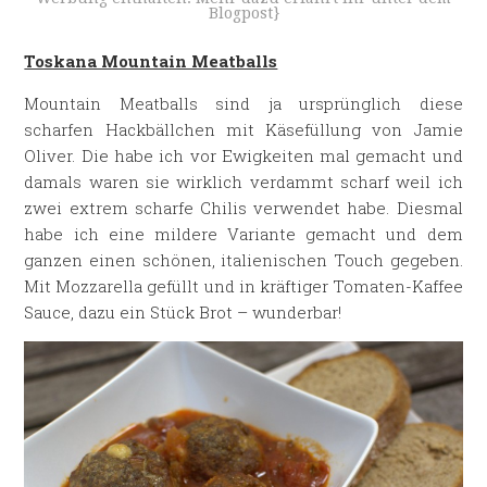
Blogpost}
Toskana Mountain Meatballs
Mountain Meatballs sind ja ursprünglich diese
scharfen Hackbällchen mit Käsefüllung von Jamie
Oliver. Die habe ich vor Ewigkeiten mal gemacht und
damals waren sie wirklich verdammt scharf weil ich
zwei extrem scharfe Chilis verwendet habe. Diesmal
habe ich eine mildere Variante gemacht und dem
ganzen einen schönen, italienischen Touch gegeben.
Mit Mozzarella gefüllt und in kräftiger Tomaten-Kaffee
Sauce, dazu ein Stück Brot – wunderbar!