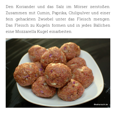
Den Koriander und das Salz im Mörser zerstoßen.
Zusammen mit Cumin, Paprika, Chilipulver und einer
fein gehackten Zwiebel unter das Fleisch mengen.
Das Fleisch zu Kugeln formen und in jedes Bällchen
eine Mozzarella Kugel einarbeiten.