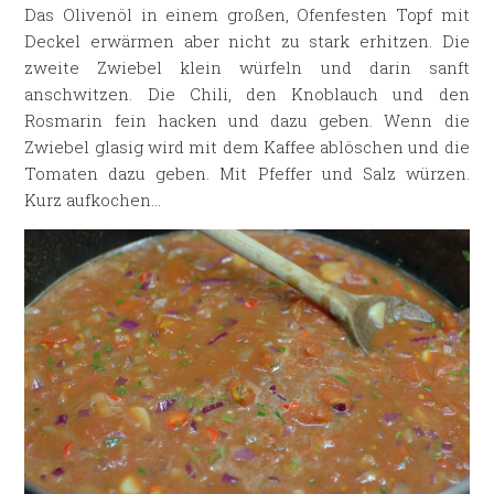
Das Olivenöl in einem großen, Ofenfesten Topf mit
Deckel erwärmen aber nicht zu stark erhitzen. Die
zweite Zwiebel klein würfeln und darin sanft
anschwitzen. Die Chili, den Knoblauch und den
Rosmarin fein hacken und dazu geben. Wenn die
Zwiebel glasig wird mit dem Kaffee ablöschen und die
Tomaten dazu geben. Mit Pfeffer und Salz würzen.
Kurz aufkochen…