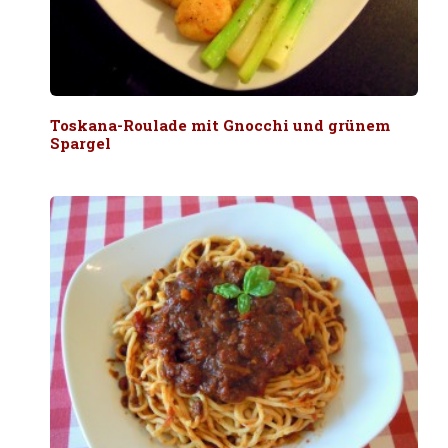
Toskana-Roulade mit Gnocchi und grünem
Spargel