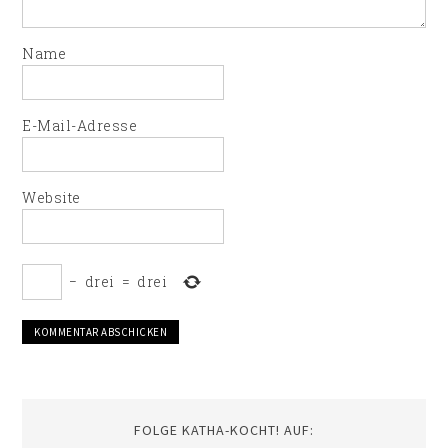
Name
E-Mail-Adresse
Website
−
drei
=
drei
FOLGE KATHA-KOCHT! AUF: