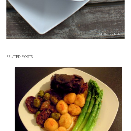
RELATED POSTS: