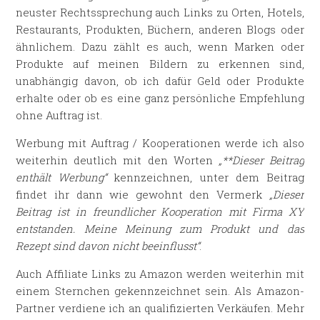
neuster Rechtssprechung auch Links zu Orten, Hotels,
Restaurants, Produkten, Büchern, anderen Blogs oder
ähnlichem. Dazu zählt es auch, wenn Marken oder
Produkte auf meinen Bildern zu erkennen sind,
unabhängig davon, ob ich dafür Geld oder Produkte
erhalte oder ob es eine ganz persönliche Empfehlung
ohne Auftrag ist.
Werbung mit Auftrag / Kooperationen werde ich also
weiterhin deutlich mit den Worten
„**Dieser Beitrag
enthält Werbung“
kennzeichnen, unter dem Beitrag
findet ihr dann wie gewohnt den Vermerk
„Dieser
Beitrag ist in freundlicher Kooperation mit Firma XY
entstanden. Meine Meinung zum Produkt und das
Rezept sind davon nicht beeinflusst“
.
Auch Affiliate Links zu Amazon werden weiterhin mit
einem Sternchen gekennzeichnet sein. Als Amazon-
Partner verdiene ich an qualifizierten Verkäufen. Mehr