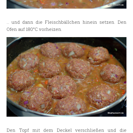
… und dann die Fleischbällchen hinein setzen. Den
Ofen auf 180°C vorheizen.
Den Topf mit dem Deckel verschließen und die