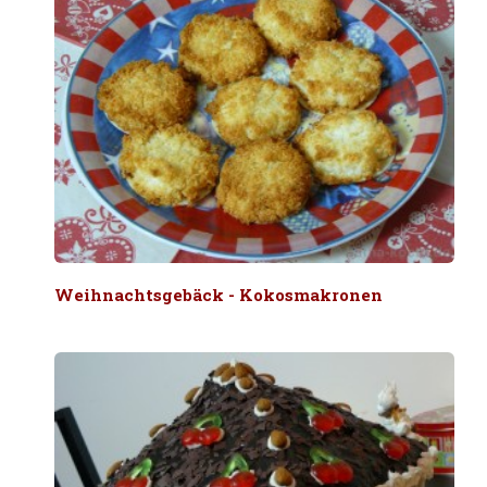
Weihnachtsgebäck - Kokosmakronen