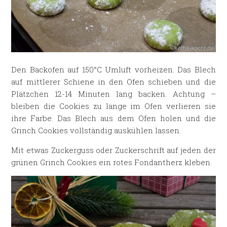
Den Backofen auf 150°C Umluft vorheizen. Das Blech
auf mittlerer Schiene in den Ofen schieben und die
Plätzchen 12-14 Minuten lang backen. Achtung –
bleiben die Cookies zu lange im Ofen verlieren sie
ihre Farbe. Das Blech aus dem Ofen holen und die
Grinch Cookies vollständig auskühlen lassen.
Mit etwas Zuckerguss oder Zuckerschrift auf jeden der
grünen Grinch Cookies ein rotes Fondantherz kleben.