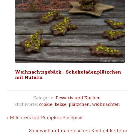
Weihnachtsgebäck - Schokoladenplätzchen
mit Nutella
Kategorie:
Desserts und Kuchen
Stichworte:
cookie
,
kekse
,
plätzchen
,
weihnachten
« Milchreis mit Pumpkin Pie Spice
Sandwich mit italienischen Köstlichkeiten »