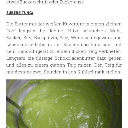
etwas Zuckerschrift oder Zuckerguss
ZUBEREITUNG:
Die Butter mit der weißen Kuvertüre in einem kleinen
Topf langsam bei kleiner Hitze schmelzen. Mehl,
Zucker, Eier, Backpulver, Salz, Weihnachtsgewürz und
Lebensmittelfarbe in der Küchenmaschine oder mit
dem Handrührgerät zu einem dicken Teig verkneten.
Langsam die flüssige Schokoladenbutter dazu geben
und alles zu einem glatten Teig mixen. Den Teig für
mindestens zwei Stunden in den Kühlschrank stellen.