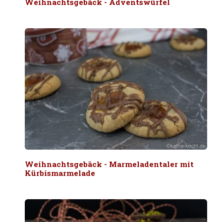
Weihnachtsgebäck - Adventswürfel
Weihnachtsgebäck - Marmeladentaler mit
Kürbismarmelade