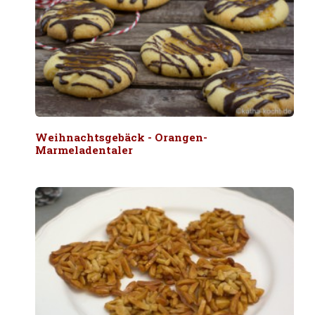
Weihnachtsgebäck - Orangen-
Marmeladentaler