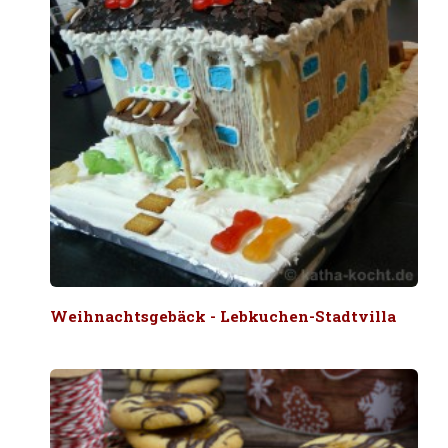
Weihnachtsgebäck - Lebkuchen-Stadtvilla