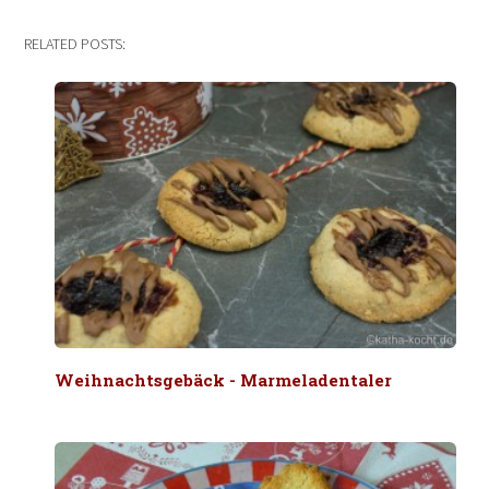
RELATED POSTS:
Weihnachtsgebäck - Marmeladentaler