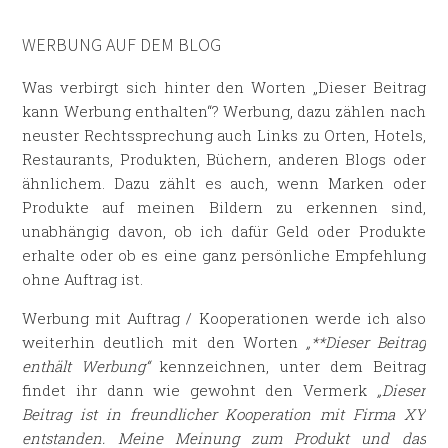
WERBUNG AUF DEM BLOG
Was verbirgt sich hinter den Worten „Dieser Beitrag
kann Werbung enthalten“? Werbung, dazu zählen nach
neuster Rechtssprechung auch Links zu Orten, Hotels,
Restaurants, Produkten, Büchern, anderen Blogs oder
ähnlichem. Dazu zählt es auch, wenn Marken oder
Produkte auf meinen Bildern zu erkennen sind,
unabhängig davon, ob ich dafür Geld oder Produkte
erhalte oder ob es eine ganz persönliche Empfehlung
ohne Auftrag ist.
Werbung mit Auftrag / Kooperationen werde ich also
weiterhin deutlich mit den Worten
„**Dieser Beitrag
enthält Werbung“
kennzeichnen, unter dem Beitrag
findet ihr dann wie gewohnt den Vermerk
„Dieser
Beitrag ist in freundlicher Kooperation mit Firma XY
entstanden. Meine Meinung zum Produkt und das