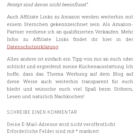
Rezept sind davon nicht beeinflusst“
.
Auch Affiliate Links zu Amazon werden weiterhin mit
einem Sternchen gekennzeichnet sein. Als Amazon-
Partner verdiene ich an qualifizierten Verkäufen. Mehr
Infos zu Affiliate Links findet ihr hier in der
Datenschutzerklärung
.
Alles andere ist einfach ein Tipp von mir an euch oder
schlicht und ergreifend meine Küchenausstattung. Ich
hoffe, dass das Thema Werbung auf dem Blog auf
diese Weise auch weiterhin transparent für euch
bleibt und wünsche euch viel Spaß beim Stöbern,
Lesen und natürlich Nachkochen!
SCHREIBE EINEN KOMMENTAR
Deine E-Mail-Adresse wird nicht veröffentlicht.
Erforderliche Felder sind mit
*
markiert