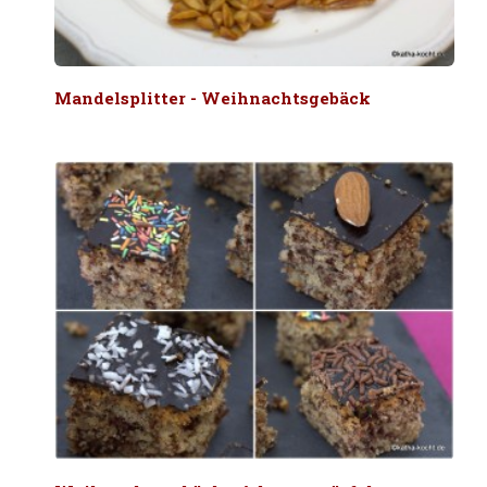
Mandelsplitter - Weihnachtsgebäck