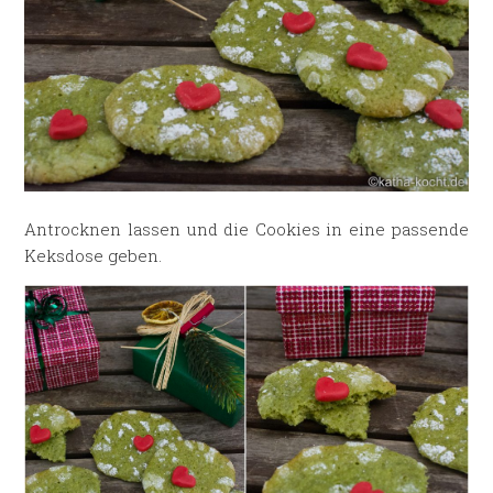
Antrocknen lassen und die Cookies in eine passende
Keksdose geben.