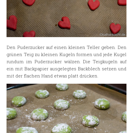
Den Puderzucker auf einen kleinen Teller geben. Den
grünen Teig zu kleinen Kugeln formen und jede Kugel
rundum im Puderzucker wälzen. Die Teigkugeln auf
ein mit Backpapier ausgelegtes Backblech setzen und
mit der flachen Hand etwas platt drücken.