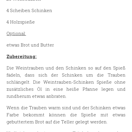
4 Scheiben Schinken
4 Holzspieße
Optional:
etwas Brot und Butter
Zubereitung:
Die Weintrauben und den Schinken so auf den Spieß
fädeln, dass sich der Schinken um die Trauben
schlängelt. Die Weintrauben-Schinken Spieße ohne
zusätzliches Öl in eine heiße Pfanne legen und
rundherum etwas anbraten.
Wenn die Trauben warm sind und der Schinken etwas
Farbe bekommt können die Spieße mit etwas
gebuttertem Brot auf die Teller gelegt werden.