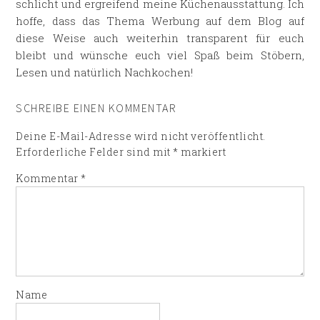
schlicht und ergreifend meine Küchenausstattung. Ich
hoffe, dass das Thema Werbung auf dem Blog auf
diese Weise auch weiterhin transparent für euch
bleibt und wünsche euch viel Spaß beim Stöbern,
Lesen und natürlich Nachkochen!
SCHREIBE EINEN KOMMENTAR
Deine E-Mail-Adresse wird nicht veröffentlicht.
Erforderliche Felder sind mit
*
markiert
Kommentar
*
Name