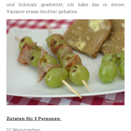
und Schmalz gearbeitet, ich habe das in dieser
Variante etwas leichter gehalten.
Zutaten für 2 Personen:
20 Weintrauben