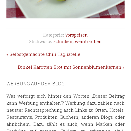
Kategorie:
Vorspeisen
Stichworte:
schinken
,
weintrauben
« Selbstgemachte Chili Tagliatelle
Dinkel Karotten Brot mit Sonnenblumenkernen »
WERBUNG AUF DEM BLOG
Was verbirgt sich hinter den Worten „Dieser Beitrag
kann Werbung enthalten“? Werbung, dazu zählen nach
neuster Rechtssprechung auch Links zu Orten, Hotels,
Restaurants, Produkten, Büchern, anderen Blogs oder
ähnlichem. Dazu zählt es auch, wenn Marken oder