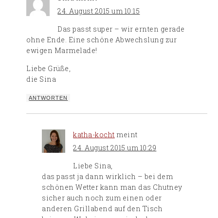
24. August 2015 um 10:15
Das passt super – wir ernten gerade
ohne Ende. Eine schöne Abwechslung zur
ewigen Marmelade!
Liebe Grüße,
die Sina
ANTWORTEN
katha-kocht
meint
24. August 2015 um 10:29
Liebe Sina,
das passt ja dann wirklich – bei dem
schönen Wetter kann man das Chutney
sicher auch noch zum einen oder
anderen Grillabend auf den Tisch