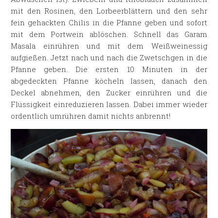
mit den Rosinen, den Lorbeerblättern und den sehr
fein gehackten Chilis in die Pfanne geben und sofort
mit dem Portwein ablöschen. Schnell das Garam
Masala einrühren und mit dem Weißweinessig
aufgießen. Jetzt nach und nach die Zwetschgen in die
Pfanne geben. Die ersten 10 Minuten in der
abgedeckten Pfanne köcheln lassen, danach den
Deckel abnehmen, den Zucker einrühren und die
Flüssigkeit einreduzieren lassen. Dabei immer wieder
ordentlich umrühren damit nichts anbrennt!