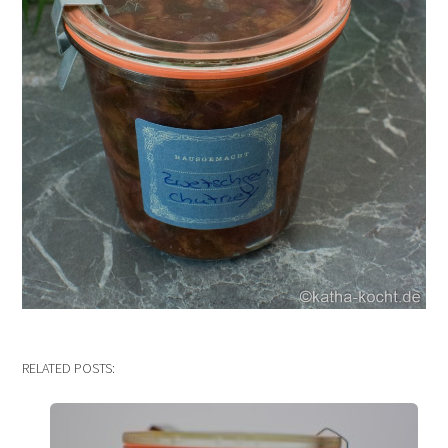
RELATED POSTS: