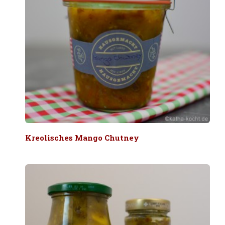
Kreolisches Mango Chutney