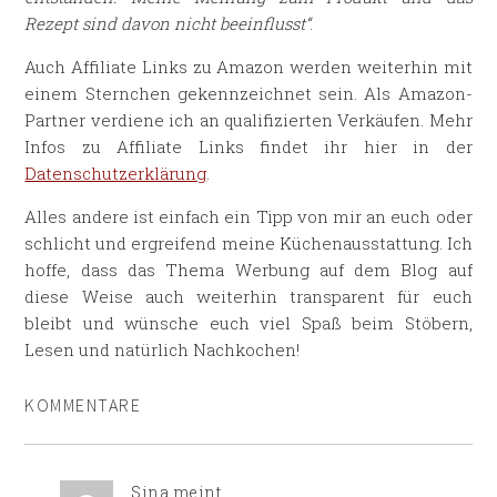
Rezept sind davon nicht beeinflusst“
.
Auch Affiliate Links zu Amazon werden weiterhin mit
einem Sternchen gekennzeichnet sein. Als Amazon-
Partner verdiene ich an qualifizierten Verkäufen. Mehr
Infos zu Affiliate Links findet ihr hier in der
Datenschutzerklärung
.
Alles andere ist einfach ein Tipp von mir an euch oder
schlicht und ergreifend meine Küchenausstattung. Ich
hoffe, dass das Thema Werbung auf dem Blog auf
diese Weise auch weiterhin transparent für euch
bleibt und wünsche euch viel Spaß beim Stöbern,
Lesen und natürlich Nachkochen!
KOMMENTARE
Sina
meint