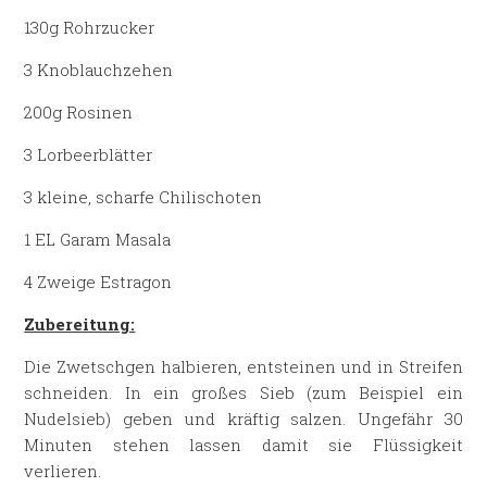
130g Rohrzucker
3 Knoblauchzehen
200g Rosinen
3 Lorbeerblätter
3 kleine, scharfe Chilischoten
1 EL Garam Masala
4 Zweige Estragon
Zubereitung:
Die Zwetschgen halbieren, entsteinen und in Streifen
schneiden. In ein großes Sieb (zum Beispiel ein
Nudelsieb) geben und kräftig salzen. Ungefähr 30
Minuten stehen lassen damit sie Flüssigkeit
verlieren.