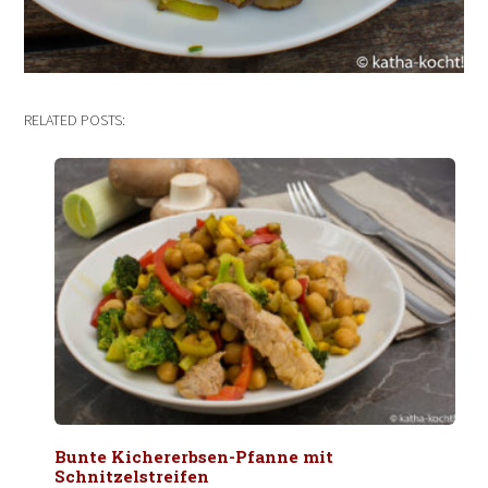
RELATED POSTS:
Bunte Kichererbsen-Pfanne mit
Schnitzelstreifen