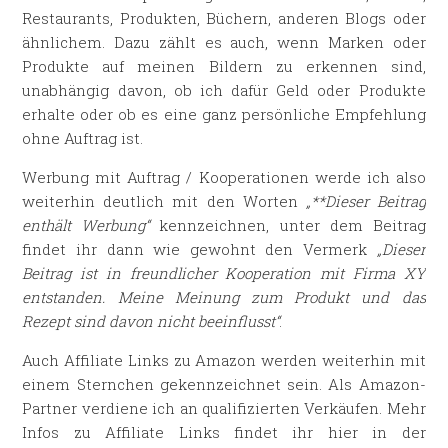
Restaurants, Produkten, Büchern, anderen Blogs oder
ähnlichem. Dazu zählt es auch, wenn Marken oder
Produkte auf meinen Bildern zu erkennen sind,
unabhängig davon, ob ich dafür Geld oder Produkte
erhalte oder ob es eine ganz persönliche Empfehlung
ohne Auftrag ist.
Werbung mit Auftrag / Kooperationen werde ich also
weiterhin deutlich mit den Worten
„**Dieser Beitrag
enthält Werbung“
kennzeichnen, unter dem Beitrag
findet ihr dann wie gewohnt den Vermerk
„Dieser
Beitrag ist in freundlicher Kooperation mit Firma XY
entstanden. Meine Meinung zum Produkt und das
Rezept sind davon nicht beeinflusst“
.
Auch Affiliate Links zu Amazon werden weiterhin mit
einem Sternchen gekennzeichnet sein. Als Amazon-
Partner verdiene ich an qualifizierten Verkäufen. Mehr
Infos zu Affiliate Links findet ihr hier in der