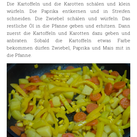
Die Kartoffeln und die Karotten schälen und klein
würfeln. Die Paprika entkernen und in Streifen
schneiden. Die Zwiebel schälen und würfeln. Das
restliche Öl in die Pfanne geben und erhitzen. Dann
zuerst die Kartoffeln und Karotten dazu geben und
anbraten. Sobald die Kartoffeln etwas Farbe
bekommen dürfen Zwiebel, Paprika und Mais mit in
die Pfanne.