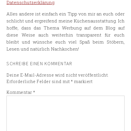
Datenschutzerklärung
.
Alles andere ist einfach ein Tipp von mir an euch oder
schlicht und ergreifend meine Küchenausstattung. Ich
hoffe, dass das Thema Werbung auf dem Blog auf
diese Weise auch weiterhin transparent für euch
bleibt und wünsche euch viel Spaß beim Stöbern,
Lesen und natürlich Nachkochen!
SCHREIBE EINEN KOMMENTAR
Deine E-Mail-Adresse wird nicht veröffentlicht.
Erforderliche Felder sind mit
*
markiert
Kommentar
*