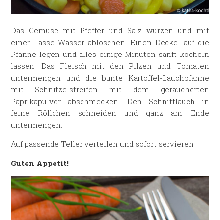
Das Gemüse mit Pfeffer und Salz würzen und mit
einer Tasse Wasser ablöschen. Einen Deckel auf die
Pfanne legen und alles einige Minuten sanft köcheln
lassen. Das Fleisch mit den Pilzen und Tomaten
untermengen und die bunte Kartoffel-Lauchpfanne
mit Schnitzelstreifen mit dem geräucherten
Paprikapulver abschmecken. Den Schnittlauch in
feine Röllchen schneiden und ganz am Ende
untermengen.
Auf passende Teller verteilen und sofort servieren.
Guten Appetit!