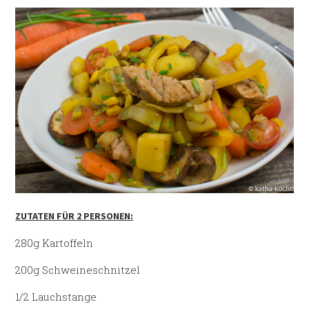
ZUTATEN FÜR 2 PERSONEN:
280g Kartoffeln
200g Schweineschnitzel
1/2 Lauchstange