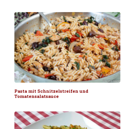
Pasta mit Schnitzelstreifen und
Tomatensalatsauce