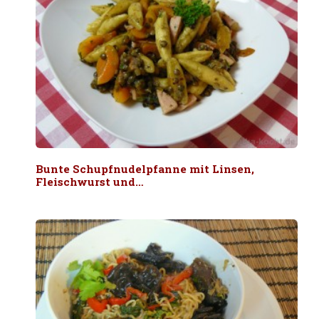
Bunte Schupfnudelpfanne mit Linsen,
Fleischwurst und…