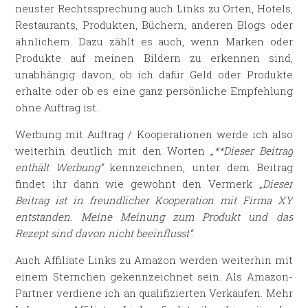
neuster Rechtssprechung auch Links zu Orten, Hotels,
Restaurants, Produkten, Büchern, anderen Blogs oder
ähnlichem. Dazu zählt es auch, wenn Marken oder
Produkte auf meinen Bildern zu erkennen sind,
unabhängig davon, ob ich dafür Geld oder Produkte
erhalte oder ob es eine ganz persönliche Empfehlung
ohne Auftrag ist.
Werbung mit Auftrag / Kooperationen werde ich also
weiterhin deutlich mit den Worten
„**Dieser Beitrag
enthält Werbung“
kennzeichnen, unter dem Beitrag
findet ihr dann wie gewohnt den Vermerk
„Dieser
Beitrag ist in freundlicher Kooperation mit Firma XY
entstanden. Meine Meinung zum Produkt und das
Rezept sind davon nicht beeinflusst“
.
Auch Affiliate Links zu Amazon werden weiterhin mit
einem Sternchen gekennzeichnet sein. Als Amazon-
Partner verdiene ich an qualifizierten Verkäufen. Mehr