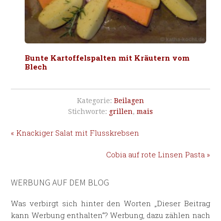
Bunte Kartoffelspalten mit Kräutern vom
Blech
Kategorie:
Beilagen
Stichworte:
grillen
,
mais
« Knackiger Salat mit Flusskrebsen
Cobia auf rote Linsen Pasta »
WERBUNG AUF DEM BLOG
Was verbirgt sich hinter den Worten „Dieser Beitrag
kann Werbung enthalten“? Werbung, dazu zählen nach