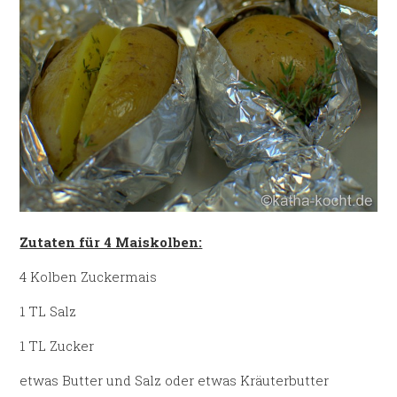
Zutaten für 4 Maiskolben:
4 Kolben Zuckermais
1 TL Salz
1 TL Zucker
etwas Butter und Salz oder etwas Kräuterbutter