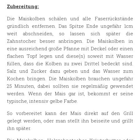
Zubereitung:
Die Maiskolben schälen und alle Faserrückstände
gründlich entfernen. Das Spitze Ende ungefähr 1cm
weit abschneiden, so lassen sich später die
Zahnstocher besser anbringen. Die Maiskolben in
eine ausreichend große Pfanne mit Deckel oder einen
flachen Topf legen und diese(n) soweit mit Wasser
füllen, dass die Kolben zu zwei Drittel bedeckt sind.
Salz und Zucker dazu geben und das Wasser zum
Kochen bringen. Die Maiskolben brauchen ungefähr
25 Minuten, dabei sollten sie regelmäßig gewendet
werden. Wenn der Mais gar ist, bekommt er seine
typische, intensiv gelbe Farbe.
So vorbereitet kann der Mais direkt auf den Grill
gelegt werden, oder man stellt ihn beiseite und grillt
ihn später.