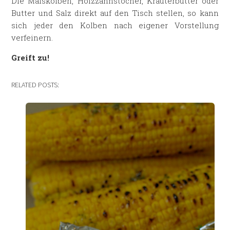
Die Maiskolben, Holzzahnstocher, Kräuterbutter oder
Butter und Salz direkt auf den Tisch stellen, so kann
sich jeder den Kolben nach eigener Vorstellung
verfeinern.
Greift zu!
RELATED POSTS: