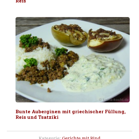
Reis
Bunte Auberginen mit griechischer Füllung,
Reis und Tsatziki
Kategorie:
Gerichte mit Rind