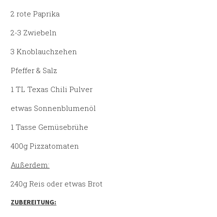
2 rote Paprika
2-3 Zwiebeln
3 Knoblauchzehen
Pfeffer & Salz
1 TL Texas Chili Pulver
etwas Sonnenblumenöl
1 Tasse Gemüsebrühe
400g Pizzatomaten
Außerdem:
240g Reis oder etwas Brot
ZUBEREITUNG: