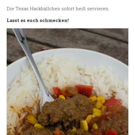
Die Texas Hackbällchen sofort heiß servieren.
Lasst es euch schmecken!