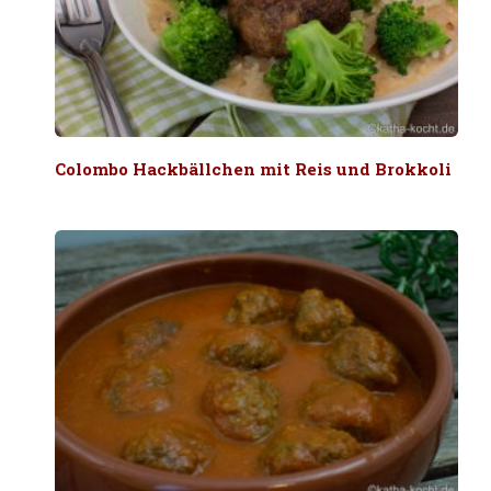
Colombo Hackbällchen mit Reis und Brokkoli