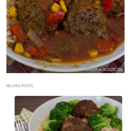
RELATED POSTS: