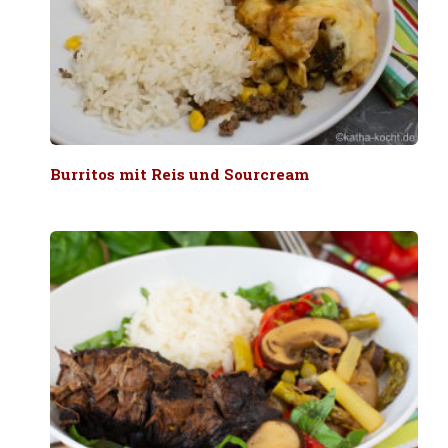
Burritos mit Reis und Sourcream