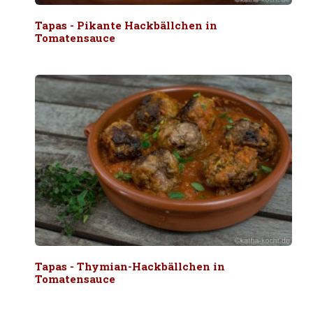
Tapas - Pikante Hackbällchen in
Tomatensauce
Tapas - Thymian-Hackbällchen in
Tomatensauce