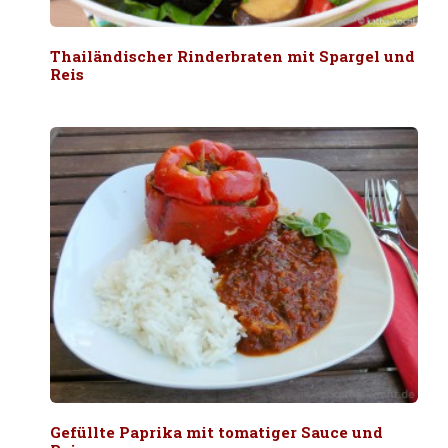
Thailändischer Rinderbraten mit Spargel und
Reis
Gefüllte Paprika mit tomatiger Sauce und