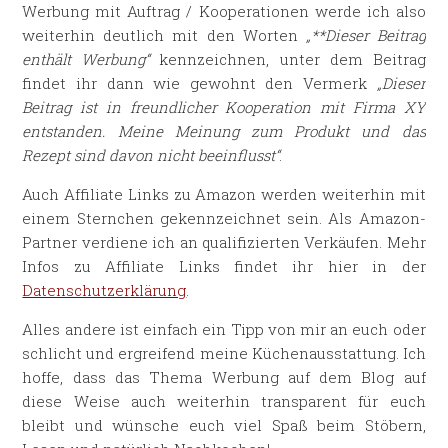
Werbung mit Auftrag / Kooperationen werde ich also
weiterhin deutlich mit den Worten
„**Dieser Beitrag
enthält Werbung“
kennzeichnen, unter dem Beitrag
findet ihr dann wie gewohnt den Vermerk
„Dieser
Beitrag ist in freundlicher Kooperation mit Firma XY
entstanden. Meine Meinung zum Produkt und das
Rezept sind davon nicht beeinflusst“
.
Auch Affiliate Links zu Amazon werden weiterhin mit
einem Sternchen gekennzeichnet sein. Als Amazon-
Partner verdiene ich an qualifizierten Verkäufen. Mehr
Infos zu Affiliate Links findet ihr hier in der
Datenschutzerklärung
.
Alles andere ist einfach ein Tipp von mir an euch oder
schlicht und ergreifend meine Küchenausstattung. Ich
hoffe, dass das Thema Werbung auf dem Blog auf
diese Weise auch weiterhin transparent für euch
bleibt und wünsche euch viel Spaß beim Stöbern,