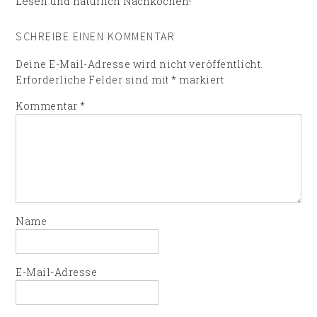
Lesen und natürlich Nachkochen!
SCHREIBE EINEN KOMMENTAR
Deine E-Mail-Adresse wird nicht veröffentlicht.
Erforderliche Felder sind mit
*
markiert
Kommentar
*
Name
E-Mail-Adresse