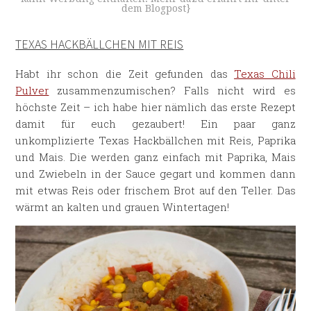
dem Blogpost}
TEXAS HACKBÄLLCHEN MIT REIS
Habt ihr schon die Zeit gefunden das
Texas Chili
Pulver
zusammenzumischen? Falls nicht wird es
höchste Zeit – ich habe hier nämlich das erste Rezept
damit für euch gezaubert! Ein paar ganz
unkomplizierte Texas Hackbällchen mit Reis, Paprika
und Mais. Die werden ganz einfach mit Paprika, Mais
und Zwiebeln in der Sauce gegart und kommen dann
mit etwas Reis oder frischem Brot auf den Teller. Das
wärmt an kalten und grauen Wintertagen!