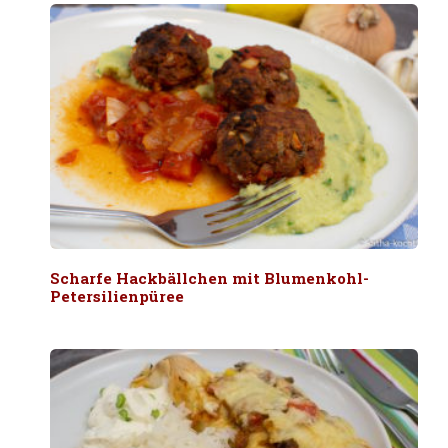
Scharfe Hackbällchen mit Blumenkohl-
Petersilienpüree