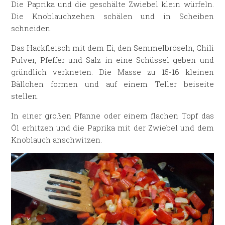
Die Paprika und die geschälte Zwiebel klein würfeln.
Die Knoblauchzehen schälen und in Scheiben
schneiden.
Das Hackfleisch mit dem Ei, den Semmelbröseln, Chili
Pulver, Pfeffer und Salz in eine Schüssel geben und
gründlich verkneten. Die Masse zu 15-16 kleinen
Bällchen formen und auf einem Teller beiseite
stellen.
In einer großen Pfanne oder einem flachen Topf das
Öl erhitzen und die Paprika mit der Zwiebel und dem
Knoblauch anschwitzen.