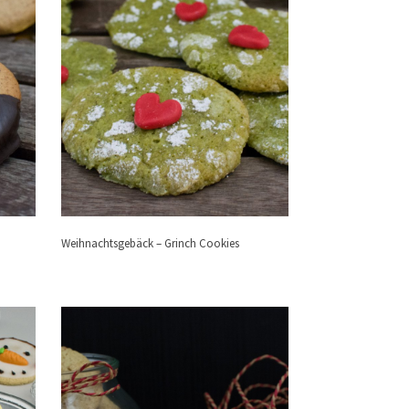
Weihnachtsgebäck – Grinch Cookies