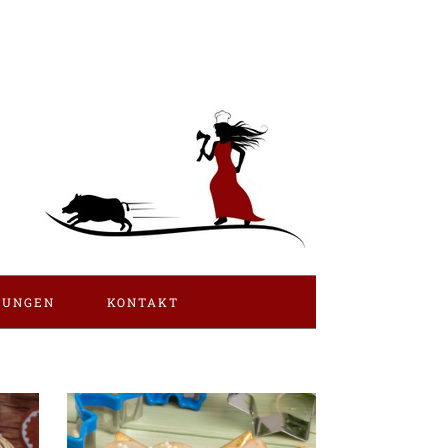
LUNGEN
KONTAKT