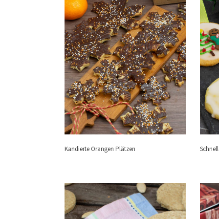
Kandierte Orangen Plätzen
Schnel