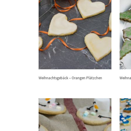
Weihnachtsgebäck – Orangen Plätzchen
Weihna