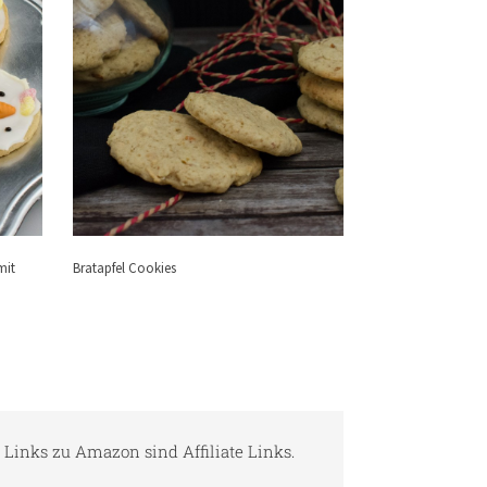
mit
Bratapfel Cookies
e Links zu Amazon sind Affiliate Links.