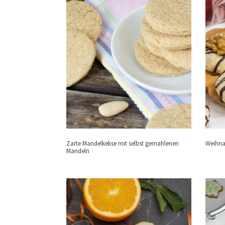
Zarte Mandelkekse mit selbst gemahlenen
Weihna
Mandeln