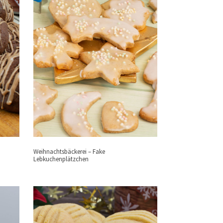
Weihnachtsbäckerei – Fake
Lebkuchenplätzchen