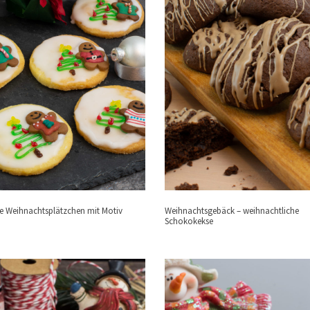
le Weihnachtsplätzchen mit Motiv
Weihnachtsgebäck – weihnachtliche
Schokokekse