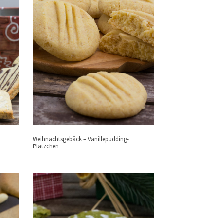
Weihnachtsgebäck – Vanillepudding-
Plätzchen