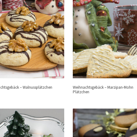
chtsgebäck – Walnussplätzchen
Weihnachtsgebäck – Marzipan-Mohn
Plätzchen