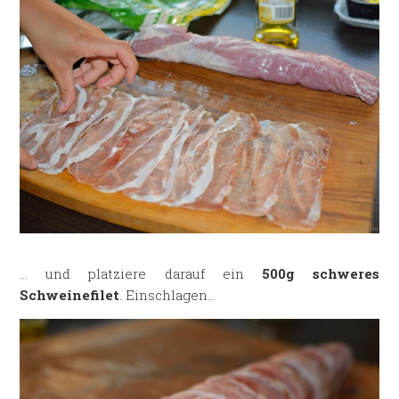
… und platziere darauf ein
500g schweres
Schweinefilet
. Einschlagen…