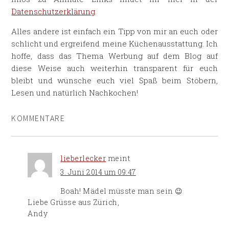
Datenschutzerklärung
.
Alles andere ist einfach ein Tipp von mir an euch oder
schlicht und ergreifend meine Küchenausstattung. Ich
hoffe, dass das Thema Werbung auf dem Blog auf
diese Weise auch weiterhin transparent für euch
bleibt und wünsche euch viel Spaß beim Stöbern,
Lesen und natürlich Nachkochen!
KOMMENTARE
lieberlecker
meint
3. Juni 2014 um 09:47
Boah! Mädel müsste man sein 😉
Liebe Grüsse aus Zürich,
Andy