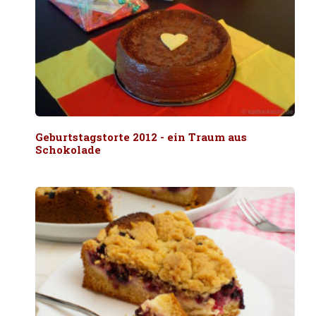
Geburtstagstorte 2012 - ein Traum aus
Schokolade