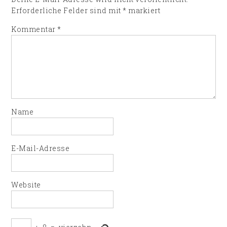
Erforderliche Felder sind mit
*
markiert
Kommentar
*
Name
E-Mail-Adresse
Website