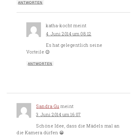
ANTWORTEN
katha-kocht
meint
4. Juni 2014 um 08:12
Es hat gelegentlich seine
Vorteile 😉
ANTWORTEN
Sandra Gu
meint
3. Juni 2014 um 16:07
Schöne Idee, dass die Mädels mal an
die Kamera dürfen 😀