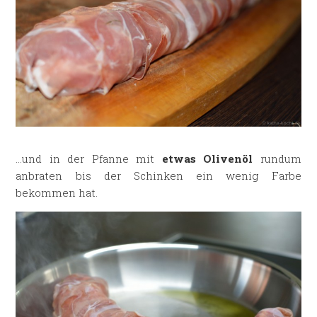
…und in der Pfanne mit
etwas Olivenöl
rundum
anbraten bis der Schinken ein wenig Farbe
bekommen hat.