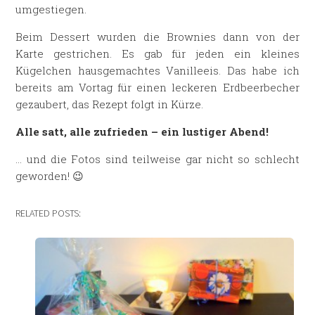
umgestiegen.
Beim Dessert wurden die Brownies dann von der
Karte gestrichen. Es gab für jeden ein kleines
Kügelchen hausgemachtes Vanilleeis. Das habe ich
bereits am Vortag für einen leckeren Erdbeerbecher
gezaubert, das Rezept folgt in Kürze.
Alle satt, alle zufrieden – ein lustiger Abend!
… und die Fotos sind teilweise gar nicht so schlecht
geworden! 😉
RELATED POSTS: