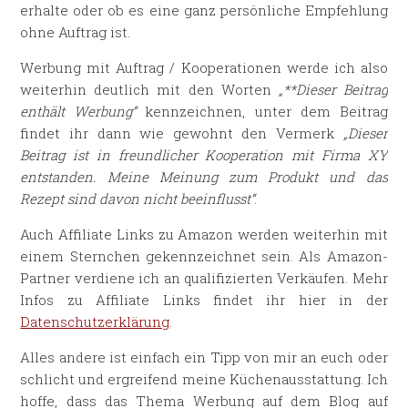
erhalte oder ob es eine ganz persönliche Empfehlung
ohne Auftrag ist.
Werbung mit Auftrag / Kooperationen werde ich also
weiterhin deutlich mit den Worten
„**Dieser Beitrag
enthält Werbung“
kennzeichnen, unter dem Beitrag
findet ihr dann wie gewohnt den Vermerk
„Dieser
Beitrag ist in freundlicher Kooperation mit Firma XY
entstanden. Meine Meinung zum Produkt und das
Rezept sind davon nicht beeinflusst“
.
Auch Affiliate Links zu Amazon werden weiterhin mit
einem Sternchen gekennzeichnet sein. Als Amazon-
Partner verdiene ich an qualifizierten Verkäufen. Mehr
Infos zu Affiliate Links findet ihr hier in der
Datenschutzerklärung
.
Alles andere ist einfach ein Tipp von mir an euch oder
schlicht und ergreifend meine Küchenausstattung. Ich
hoffe, dass das Thema Werbung auf dem Blog auf