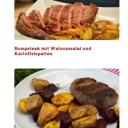
Rumpsteak mit Walnusssalat und
Kartoffelspalten