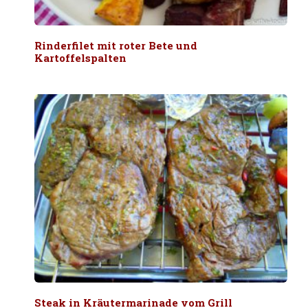
Rinderfilet mit roter Bete und
Kartoffelspalten
Steak in Kräutermarinade vom Grill