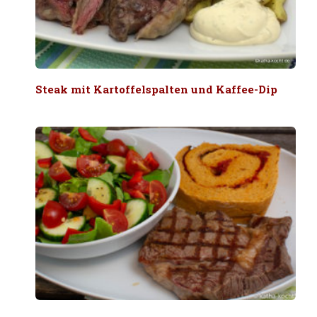
Steak mit Kartoffelspalten und Kaffee-Dip