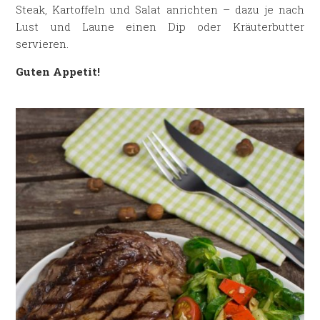
Steak, Kartoffeln und Salat anrichten – dazu je nach
Lust und Laune einen Dip oder Kräuterbutter
servieren.
Guten Appetit!