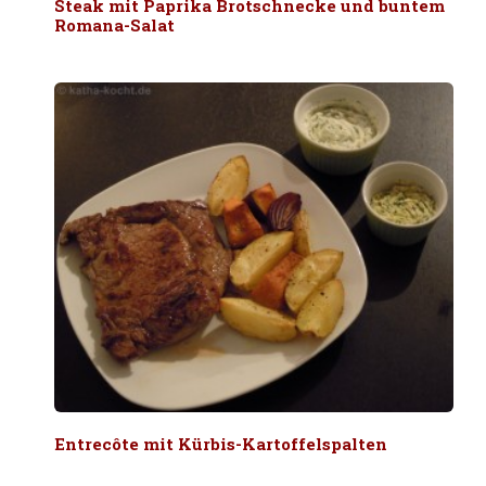
Steak mit Paprika Brotschnecke und buntem
Romana-Salat
Entrecôte mit Kürbis-Kartoffelspalten