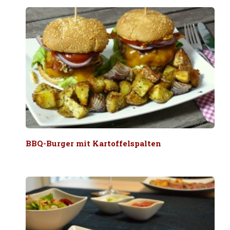
BBQ-Burger mit Kartoffelspalten