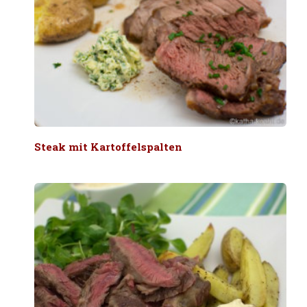
Steak mit Kartoffelspalten