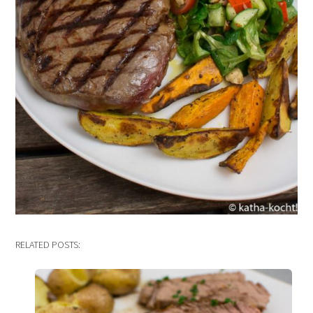
RELATED POSTS: