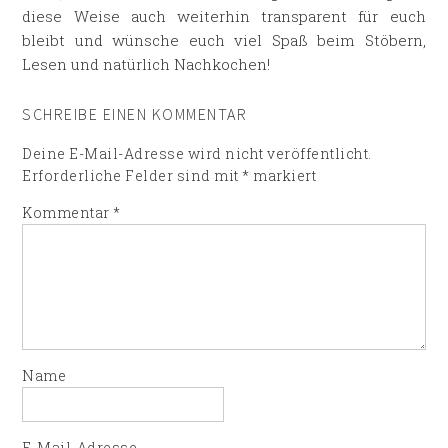
diese Weise auch weiterhin transparent für euch
bleibt und wünsche euch viel Spaß beim Stöbern,
Lesen und natürlich Nachkochen!
SCHREIBE EINEN KOMMENTAR
Deine E-Mail-Adresse wird nicht veröffentlicht.
Erforderliche Felder sind mit
*
markiert
Kommentar
*
Name
E-Mail-Adresse