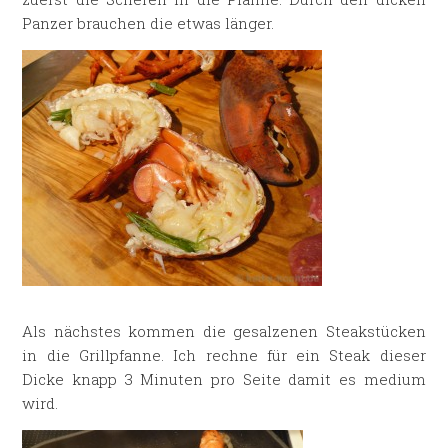
Panzer brauchen die etwas länger.
Als nächstes kommen die gesalzenen Steakstücken
in die Grillpfanne. Ich rechne für ein Steak dieser
Dicke knapp 3 Minuten pro Seite damit es medium
wird.