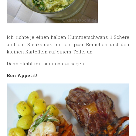
Ich richte je einen halben Hummerschwanz, 1 Schere
und ein Steakstück mit ein paar Beinchen und den
kleinen Kartoffeln auf einem Teller an.
Dann bleibt mir nur noch zu sagen:
Bon Appetit!