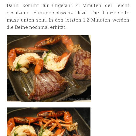
Dann kommt für ungefähr 4 Minuten der leicht
gesalzene Hummerschwanz dazu. Die Panzerseite
muss unten sein. In den letzten 1-2 Minuten werden
die Beine nochmal erhitzt.