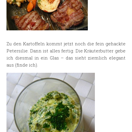
Zu den Kartoffeln kommt jetzt noch die fein gehackte
Petersilie. Dann ist alles fertig. Die Kräuterbutter gebe
ich diesmal in ein Glas – das sieht ziemlich elegant
aus (finde ich).