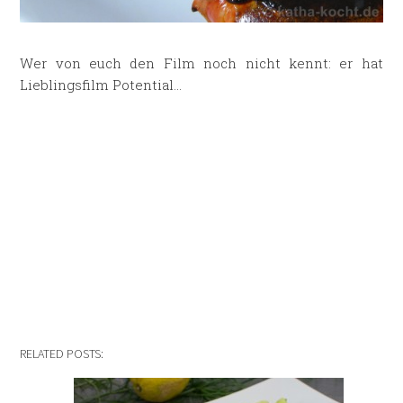
Wer von euch den Film noch nicht kennt: er hat
Lieblingsfilm Potential…
RELATED POSTS: