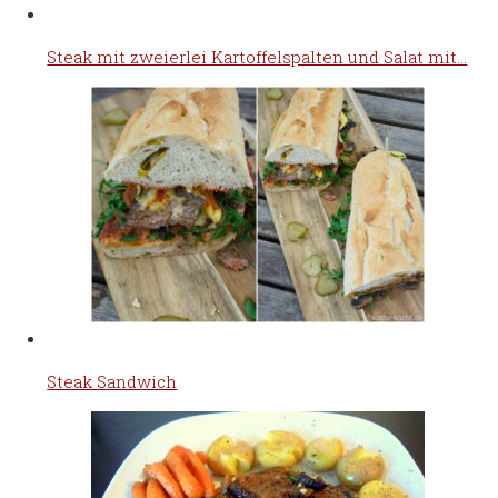
Steak mit zweierlei Kartoffelspalten und Salat mit…
Steak Sandwich