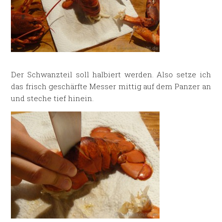
Der Schwanzteil soll halbiert werden. Also setze ich
das frisch geschärfte Messer mittig auf dem Panzer an
und steche tief hinein.