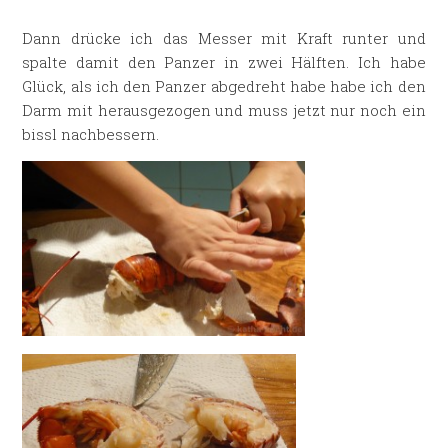
Dann drücke ich das Messer mit Kraft runter und
spalte damit den Panzer in zwei Hälften. Ich habe
Glück, als ich den Panzer abgedreht habe habe ich den
Darm mit herausgezogen und muss jetzt nur noch ein
bissl nachbessern.