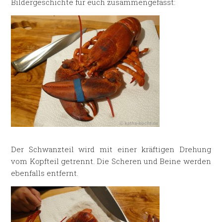
Bildergeschichte für euch zusammengefasst:
Der Schwanzteil wird mit einer kräftigen Drehung
vom Kopfteil getrennt. Die Scheren und Beine werden
ebenfalls entfernt.