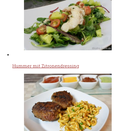
Hummer mit Zitronendressing