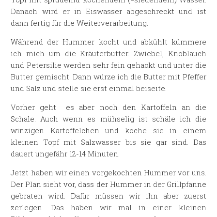
Danach wird er in Eiswasser abgeschreckt und ist
dann fertig für die Weiterverarbeitung.
Während der Hummer kocht und abkühlt kümmere
ich mich um die Kräuterbutter. Zwiebel, Knoblauch
und Petersilie werden sehr fein gehackt und unter die
Butter gemischt. Dann würze ich die Butter mit Pfeffer
und Salz und stelle sie erst einmal beiseite.
Vorher geht es aber noch den Kartoffeln an die
Schale. Auch wenn es mühselig ist schäle ich die
winzigen Kartoffelchen und koche sie in einem
kleinen Topf mit Salzwasser bis sie gar sind. Das
dauert ungefähr 12-14 Minuten.
Jetzt haben wir einen vorgekochten Hummer vor uns.
Der Plan sieht vor, dass der Hummer in der Grillpfanne
gebraten wird. Dafür müssen wir ihn aber zuerst
zerlegen. Das haben wir mal in einer kleinen