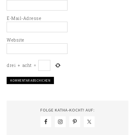
E-Mail-Adresse
Website
drei
+
acht
=
FOLGE KATHA-KOCHT! AUF: