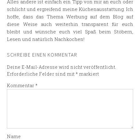
Alles andere ist einfach ein Tipp von mir an euch oder
schlicht und ergreifend meine Küchenausstattung. Ich
hoffe, dass das Thema Werbung auf dem Blog auf
diese Weise auch weiterhin transparent für euch
bleibt und wünsche euch viel Spaß beim Stöbern,
Lesen und natürlich Nachkochen!
SCHREIBE EINEN KOMMENTAR
Deine E-Mail-Adresse wird nicht veröffentlicht.
Erforderliche Felder sind mit
*
markiert
Kommentar
*
Name