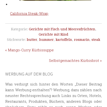
California Steak-Wrap
Kategorie:
Gerichte mit Fisch und Meeresfrüchten
,
Gerichte mit Rind
Stichworte:
butter
,
hummer
,
kartoffeln
,
rosmarin
,
steak
« Mango-Curry Kürbissuppe
Selbstgemachtes Kürbisbrot »
WERBUNG AUF DEM BLOG
Was verbirgt sich hinter den Worten „Dieser Beitrag
kann Werbung enthalten“? Werbung, dazu zählen nach
neuster Rechtssprechung auch Links zu Orten, Hotels,
Restaurants, Produkten, Büchern, anderen Blogs oder